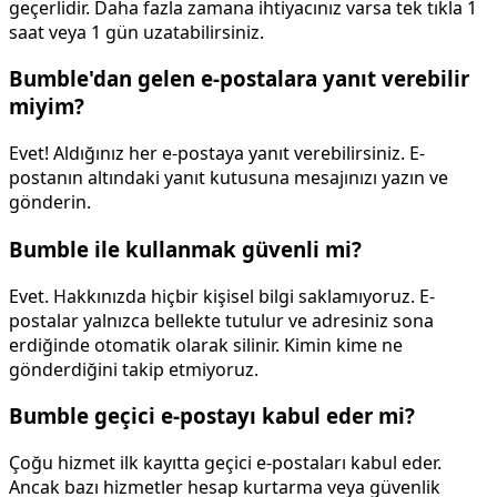
geçerlidir. Daha fazla zamana ihtiyacınız varsa tek tıkla 1
saat veya 1 gün uzatabilirsiniz.
Bumble'dan gelen e-postalara yanıt verebilir
miyim?
Evet! Aldığınız her e-postaya yanıt verebilirsiniz. E-
postanın altındaki yanıt kutusuna mesajınızı yazın ve
gönderin.
Bumble ile kullanmak güvenli mi?
Evet. Hakkınızda hiçbir kişisel bilgi saklamıyoruz. E-
postalar yalnızca bellekte tutulur ve adresiniz sona
erdiğinde otomatik olarak silinir. Kimin kime ne
gönderdiğini takip etmiyoruz.
Bumble geçici e-postayı kabul eder mi?
Çoğu hizmet ilk kayıtta geçici e-postaları kabul eder.
Ancak bazı hizmetler hesap kurtarma veya güvenlik