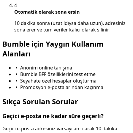
4
Otomatik olarak sona ersin
10 dakika sonra (uzatıldıysa daha uzun), adresiniz
sona erer ve tüm veriler kalıcı olarak silinir.
Bumble için Yaygın Kullanım
Alanları
Anonim online tanışma
Bumble BFF özelliklerini test etme
Seyahate özel hesaplar oluşturma
Promosyon e-postalarından kaçınma
Sıkça Sorulan Sorular
Geçici e-posta ne kadar süre geçerli?
Geçici e-posta adresiniz varsayılan olarak 10 dakika