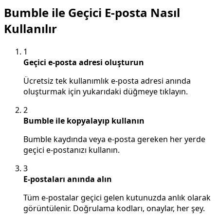
Bumble ile Geçici E-posta Nasıl
Kullanılır
1
Geçici e-posta adresi oluşturun
Ücretsiz tek kullanımlık e-posta adresi anında
oluşturmak için yukarıdaki düğmeye tıklayın.
2
Bumble ile kopyalayıp kullanın
Bumble kaydında veya e-posta gereken her yerde
geçici e-postanızı kullanın.
3
E-postaları anında alın
Tüm e-postalar geçici gelen kutunuzda anlık olarak
görüntülenir. Doğrulama kodları, onaylar, her şey.