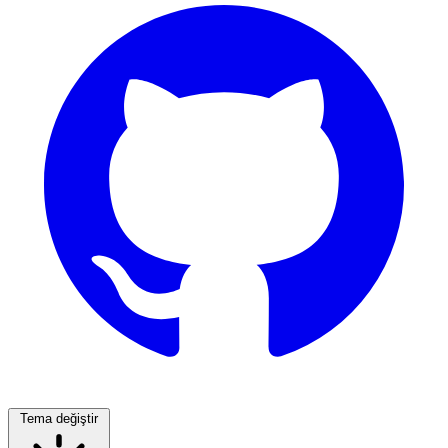
Tema değiştir