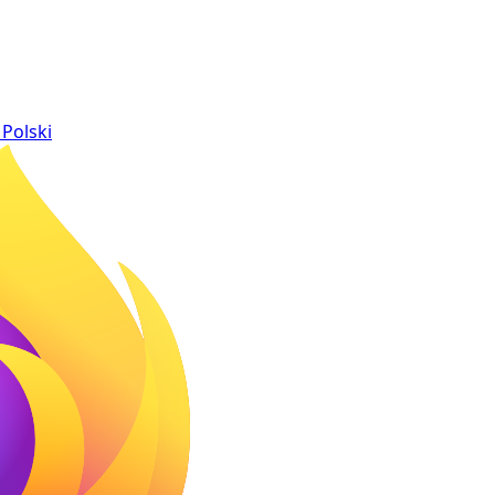
Polski