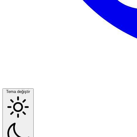
Tema değiştir