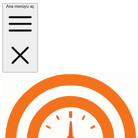
Ana menüyü aç