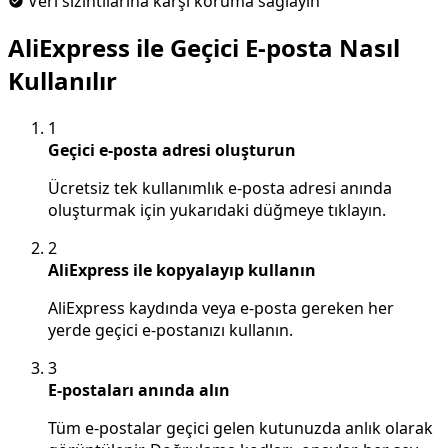
Veri sızıntılarına karşı koruma sağlayın
AliExpress ile Geçici E-posta Nasıl
Kullanılır
1
Geçici e-posta adresi oluşturun
Ücretsiz tek kullanımlık e-posta adresi anında
oluşturmak için yukarıdaki düğmeye tıklayın.
2
AliExpress ile kopyalayıp kullanın
AliExpress kaydında veya e-posta gereken her
yerde geçici e-postanızı kullanın.
3
E-postaları anında alın
Tüm e-postalar geçici gelen kutunuzda anlık olarak