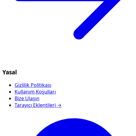
Yasal
Gizlilik Politikası
Kullanım Koşulları
Bize Ulaşın
Tarayıcı Eklentileri →