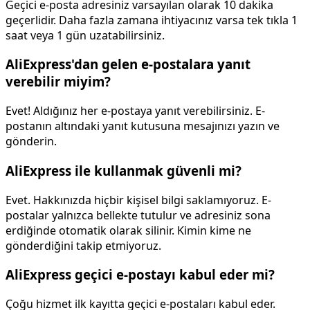
Geçici e-posta adresiniz varsayılan olarak 10 dakika
geçerlidir. Daha fazla zamana ihtiyacınız varsa tek tıkla 1
saat veya 1 gün uzatabilirsiniz.
AliExpress'dan gelen e-postalara yanıt
verebilir miyim?
Evet! Aldığınız her e-postaya yanıt verebilirsiniz. E-
postanın altındaki yanıt kutusuna mesajınızı yazın ve
gönderin.
AliExpress ile kullanmak güvenli mi?
Evet. Hakkınızda hiçbir kişisel bilgi saklamıyoruz. E-
postalar yalnızca bellekte tutulur ve adresiniz sona
erdiğinde otomatik olarak silinir. Kimin kime ne
gönderdiğini takip etmiyoruz.
AliExpress geçici e-postayı kabul eder mi?
Çoğu hizmet ilk kayıtta geçici e-postaları kabul eder.