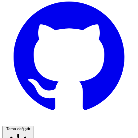
Tema değiştir