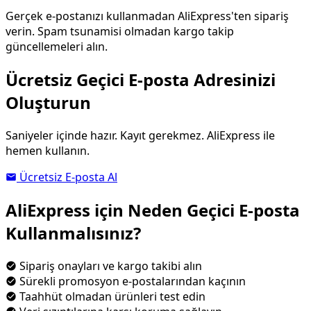
Gerçek e-postanızı kullanmadan AliExpress'ten sipariş
verin. Spam tsunamisi olmadan kargo takip
güncellemeleri alın.
Ücretsiz Geçici E-posta Adresinizi
Oluşturun
Saniyeler içinde hazır. Kayıt gerekmez. AliExpress ile
hemen kullanın.
Ücretsiz E-posta Al
AliExpress için Neden Geçici E-posta
Kullanmalısınız?
Sipariş onayları ve kargo takibi alın
Sürekli promosyon e-postalarından kaçının
Taahhüt olmadan ürünleri test edin