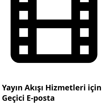
Yayın Akışı Hizmetleri için
Geçici E-posta