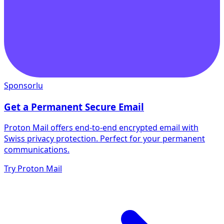
Sponsorlu
Get a Permanent Secure Email
Proton Mail offers end-to-end encrypted email with
Swiss privacy protection. Perfect for your permanent
communications.
Try Proton Mail