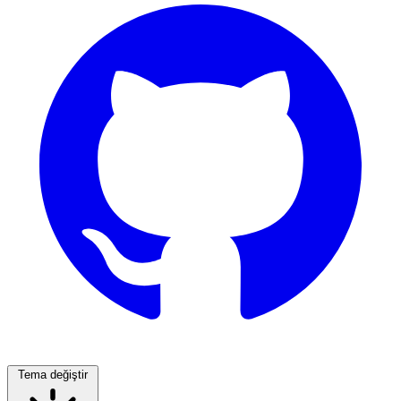
Tema değiştir