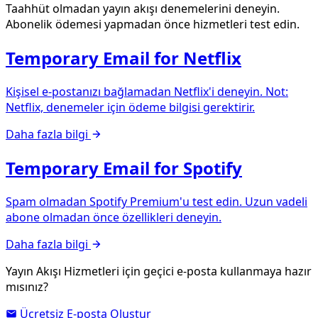
Taahhüt olmadan yayın akışı denemelerini deneyin.
Abonelik ödemesi yapmadan önce hizmetleri test edin.
Temporary Email for Netflix
Kişisel e-postanızı bağlamadan Netflix'i deneyin. Not:
Netflix, denemeler için ödeme bilgisi gerektirir.
Daha fazla bilgi
Temporary Email for Spotify
Spam olmadan Spotify Premium'u test edin. Uzun vadeli
abone olmadan önce özellikleri deneyin.
Daha fazla bilgi
Yayın Akışı Hizmetleri için geçici e-posta kullanmaya hazır
mısınız?
Ücretsiz E-posta Oluştur