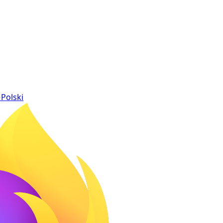
Polski