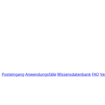
Posteingang
Anwendungsfälle
Wissensdatenbank
FAQ
Ve