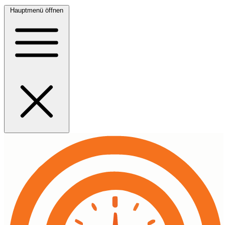
Hauptmenü öffnen