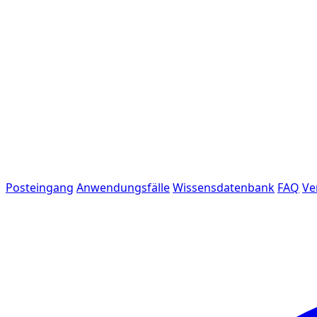
Posteingang
Anwendungsfälle
Wissensdatenbank
FAQ
Ve