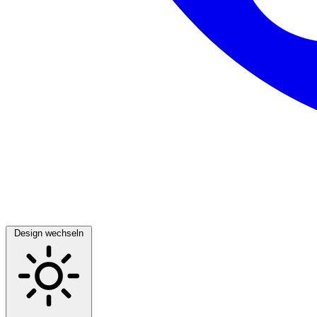
Design wechseln