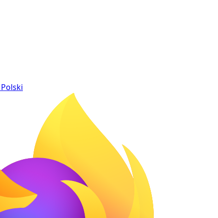
Polski