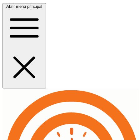
Abrir menú principal