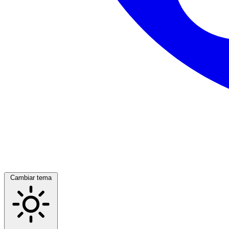
Cambiar tema