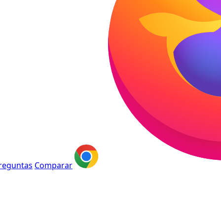
reguntas
Comparar