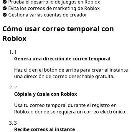
Prueba el desarrollo de juegos en Roblox
Evita los correos de marketing de Roblox
Gestiona varias cuentas de creador
Cómo usar correo temporal con
Roblox
1
Genera una dirección de correo temporal
Haz clic en el botón de arriba para crear al instante
una dirección de correo desechable gratuita.
2
Cópiala y úsala con Roblox
Usa tu correo temporal durante el registro en
Roblox o donde se requiera un correo electrónico.
3
Recibe correos al instante