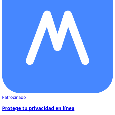
Patrocinado
Protege tu privacidad en línea