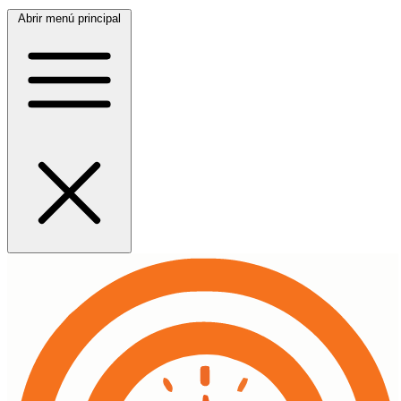
Abrir menú principal