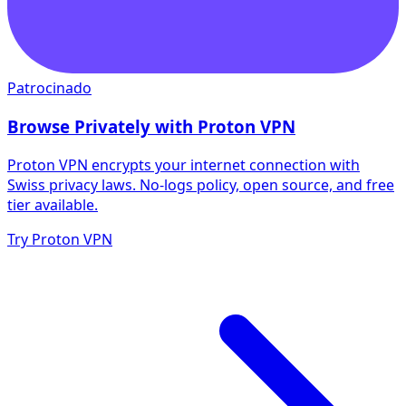
Patrocinado
Browse Privately with Proton VPN
Proton VPN encrypts your internet connection with
Swiss privacy laws. No-logs policy, open source, and free
tier available.
Try Proton VPN