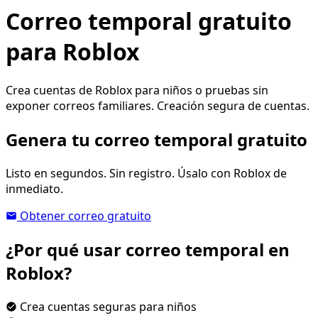
Correo temporal gratuito
para Roblox
Crea cuentas de Roblox para niños o pruebas sin
exponer correos familiares. Creación segura de cuentas.
Genera tu correo temporal gratuito
Listo en segundos. Sin registro. Úsalo con Roblox de
inmediato.
Obtener correo gratuito
¿Por qué usar correo temporal en
Roblox?
Crea cuentas seguras para niños