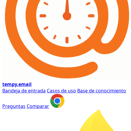
tempy
.email
Bandeja de entrada
Casos de uso
Base de conocimiento
Preguntas
Comparar