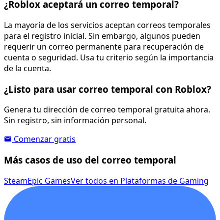
¿Roblox aceptará un correo temporal?
La mayoría de los servicios aceptan correos temporales
para el registro inicial. Sin embargo, algunos pueden
requerir un correo permanente para recuperación de
cuenta o seguridad. Usa tu criterio según la importancia
de la cuenta.
¿Listo para usar correo temporal con Roblox?
Genera tu dirección de correo temporal gratuita ahora.
Sin registro, sin información personal.
Comenzar gratis
Más casos de uso del correo temporal
Steam
Epic Games
Ver todos en Plataformas de Gaming