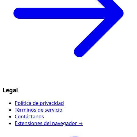
Legal
Política de privacidad
Términos de servicio
Contáctanos
Extensiones del navegador →