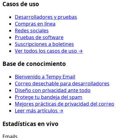
Casos de uso
Desarrolladores y pruebas
Compras en línea
Redes sociales
Pruebas de software
Suscripciones a boletines
Ver todos los casos de uso →
Base de conocimiento
Bienvenido a Tempy Email
Correo desechable para desarrolladores
Diseño con privacidad ante todo
Protege tu bandeja del spam
Mejores prácticas de privacidad del correo
Leer más artículos →
Estadísticas en vivo
Emails