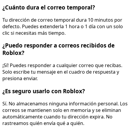
¿Cuánto dura el correo temporal?
Tu dirección de correo temporal dura 10 minutos por
defecto. Puedes extenderla 1 hora o 1 día con un solo
clic si necesitas más tiempo.
¿Puedo responder a correos recibidos de
Roblox?
¡Sí! Puedes responder a cualquier correo que recibas.
Solo escribe tu mensaje en el cuadro de respuesta y
presiona enviar.
¿Es seguro usarlo con Roblox?
Sí. No almacenamos ninguna información personal. Los
correos se mantienen solo en memoria y se eliminan
automáticamente cuando tu dirección expira. No
rastreamos quién envía qué a quién.