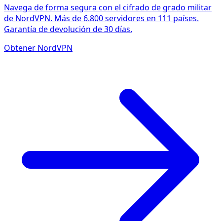
Navega de forma segura con el cifrado de grado militar
de NordVPN. Más de 6.800 servidores en 111 países.
Garantía de devolución de 30 días.
Obtener NordVPN