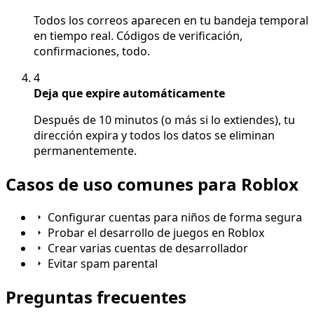
Todos los correos aparecen en tu bandeja temporal
en tiempo real. Códigos de verificación,
confirmaciones, todo.
4
Deja que expire automáticamente
Después de 10 minutos (o más si lo extiendes), tu
dirección expira y todos los datos se eliminan
permanentemente.
Casos de uso comunes para Roblox
Configurar cuentas para niños de forma segura
Probar el desarrollo de juegos en Roblox
Crear varias cuentas de desarrollador
Evitar spam parental
Preguntas frecuentes