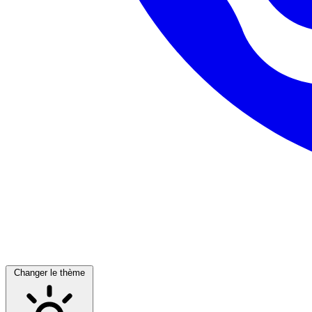
Changer le thème