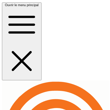
Ouvrir le menu principal