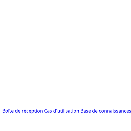
Boîte de réception
Cas d'utilisation
Base de connaissance