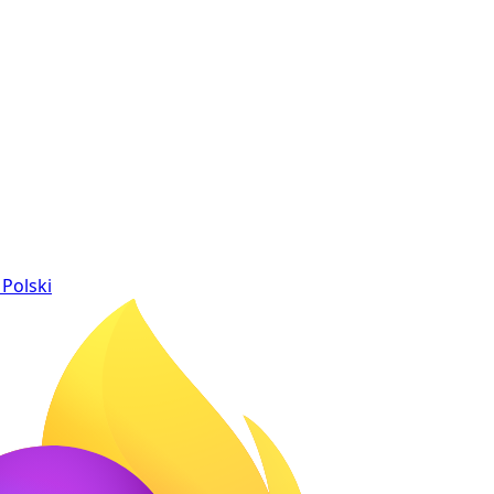
Polski