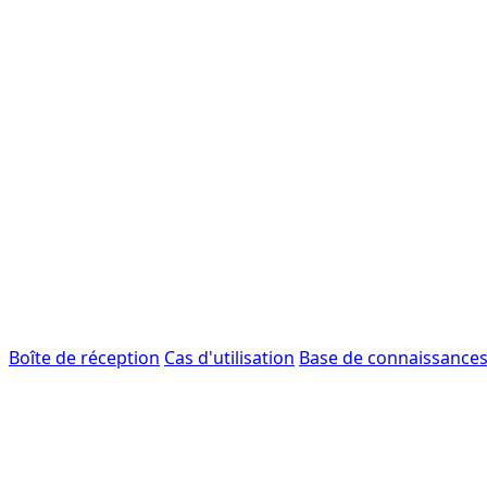
Boîte de réception
Cas d'utilisation
Base de connaissance