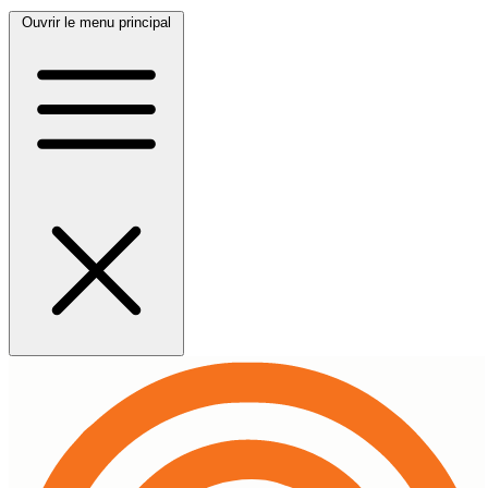
Ouvrir le menu principal