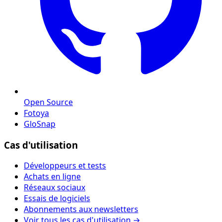
Open Source
Fotoya
GloSnap
Cas d'utilisation
Développeurs et tests
Achats en ligne
Réseaux sociaux
Essais de logiciels
Abonnements aux newsletters
Voir tous les cas d'utilisation →