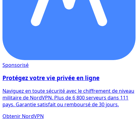
Sponsorisé
Protégez votre vie privée en ligne
Naviguez en toute sécurité avec le chiffrement de niveau
militaire de NordVPN. Plus de 6 800 serveurs dans 111
pays. Garantie satisfait ou remboursé de 30 jours.
Obtenir NordVPN