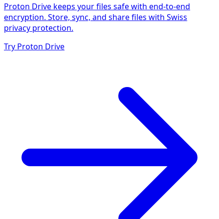
Proton Drive keeps your files safe with end-to-end
encryption. Store, sync, and share files with Swiss
privacy protection.
Try Proton Drive