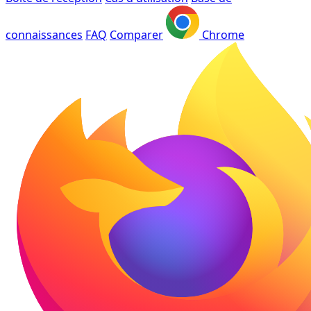
connaissances
FAQ
Comparer
Chrome