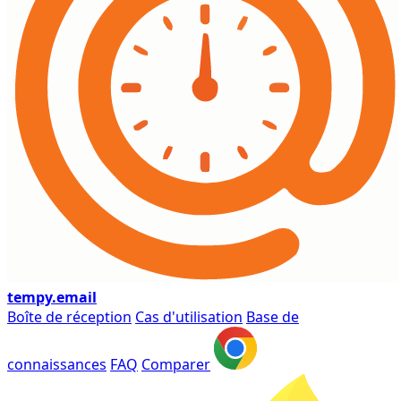
tempy
.email
Boîte de réception
Cas d'utilisation
Base de
connaissances
FAQ
Comparer