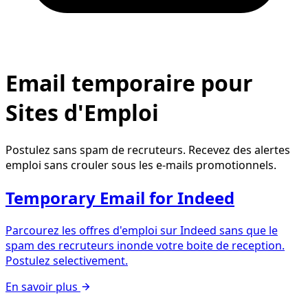
Email temporaire pour
Sites d'Emploi
Postulez sans spam de recruteurs. Recevez des alertes
emploi sans crouler sous les e-mails promotionnels.
Temporary Email for Indeed
Parcourez les offres d'emploi sur Indeed sans que le
spam des recruteurs inonde votre boite de reception.
Postulez selectivement.
En savoir plus