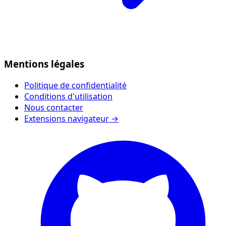
Mentions légales
Politique de confidentialité
Conditions d'utilisation
Nous contacter
Extensions navigateur →