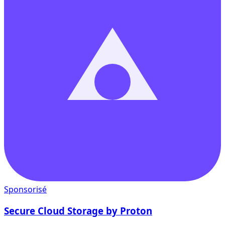
Sponsorisé
Secure Cloud Storage by Proton