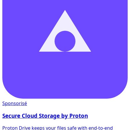
Sponsorisé
Secure Cloud Storage by Proton
Proton Drive keeps your files safe with end-to-end