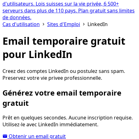
d'utilisateurs. Lois suisses sur la vie privée, 6 500+
serveurs dans plus de 110 pays. Plan gratuit sans limites
de données.
Cas d'utilisation
Sites d'Emploi
LinkedIn
Email temporaire gratuit
pour LinkedIn
Creez des comptes LinkedIn ou postulez sans spam.
Preservez votre vie privee professionnelle.
Générez votre email temporaire
gratuit
Prêt en quelques secondes. Aucune inscription requise.
Utilisez-le avec LinkedIn immédiatement.
Obtenir un email gratuit