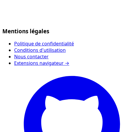
Mentions légales
Politique de confidentialité
Conditions d'utilisation
Nous contacter
Extensions navigateur →