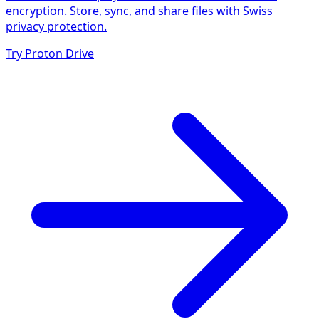
encryption. Store, sync, and share files with Swiss
privacy protection.
Try Proton Drive