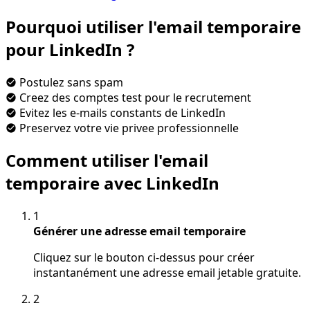
Pourquoi utiliser l'email temporaire
pour LinkedIn ?
Postulez sans spam
Creez des comptes test pour le recrutement
Evitez les e-mails constants de LinkedIn
Preservez votre vie privee professionnelle
Comment utiliser l'email
temporaire avec LinkedIn
1
Générer une adresse email temporaire
Cliquez sur le bouton ci-dessus pour créer
instantanément une adresse email jetable gratuite.
2