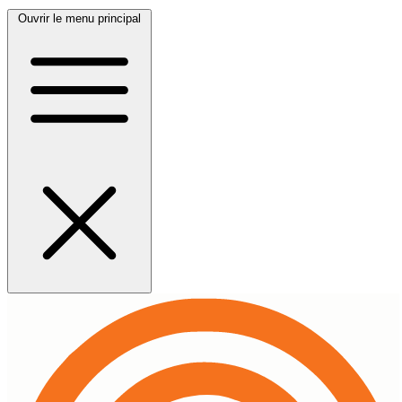
Ouvrir le menu principal