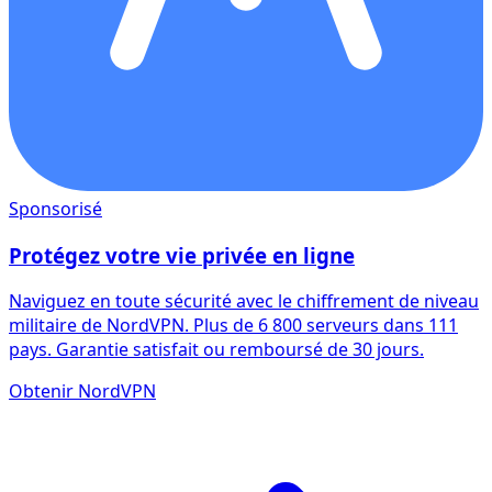
Sponsorisé
Protégez votre vie privée en ligne
Naviguez en toute sécurité avec le chiffrement de niveau
militaire de NordVPN. Plus de 6 800 serveurs dans 111
pays. Garantie satisfait ou remboursé de 30 jours.
Obtenir NordVPN