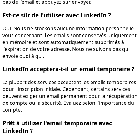
bas de l'email et appuyez sur envoyer.
Est-ce sûr de l'utiliser avec LinkedIn ?
Oui. Nous ne stockons aucune information personnelle
vous concernant. Les emails sont conservés uniquement
en mémoire et sont automatiquement supprimés à
l'expiration de votre adresse. Nous ne suivons pas qui
envoie quoi à qui.
LinkedIn acceptera-t-il un email temporaire ?
La plupart des services acceptent les emails temporaires
pour l'inscription initiale. Cependant, certains services
peuvent exiger un email permanent pour la récupération
de compte ou la sécurité. Évaluez selon l'importance du
compte.
Prêt à utiliser l'email temporaire avec
LinkedIn ?