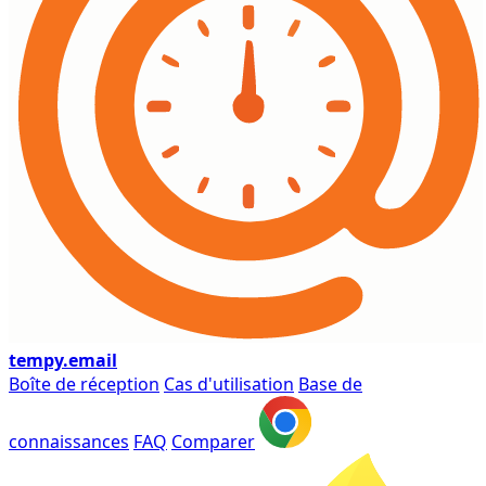
tempy
.email
Boîte de réception
Cas d'utilisation
Base de
connaissances
FAQ
Comparer