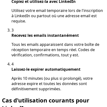
Copiez et utilisez-la avec LinkedIn
Utilisez votre email temporaire lors de l'inscription
à LinkedIn ou partout où une adresse email est
requise.
3
Recevez les emails instantanément
Tous les emails apparaissent dans votre boîte de
réception temporaire en temps réel. Codes de
vérification, confirmations, tout y est.
4
Laissez-le expirer automatiquement
Après 10 minutes (ou plus si prolongé), votre
adresse expire et toutes les données sont
définitivement supprimées.
Cas d'utilisation courants pour