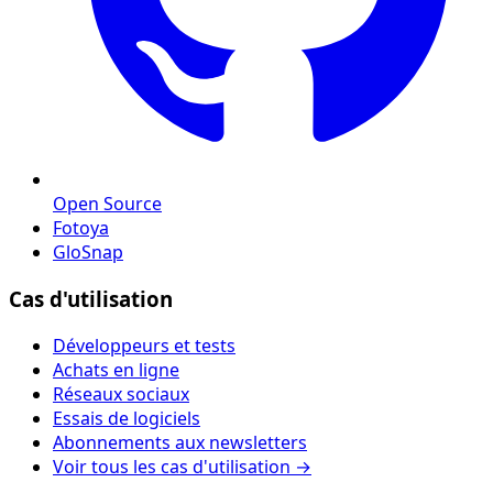
Open Source
Fotoya
GloSnap
Cas d'utilisation
Développeurs et tests
Achats en ligne
Réseaux sociaux
Essais de logiciels
Abonnements aux newsletters
Voir tous les cas d'utilisation →