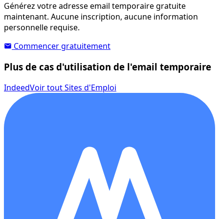
Générez votre adresse email temporaire gratuite
maintenant. Aucune inscription, aucune information
personnelle requise.
Commencer gratuitement
Plus de cas d'utilisation de l'email temporaire
Indeed
Voir tout Sites d'Emploi