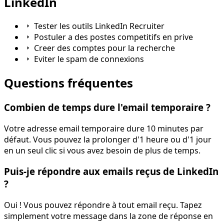
LinkedIn
Tester les outils LinkedIn Recruiter
Postuler a des postes competitifs en prive
Creer des comptes pour la recherche
Eviter le spam de connexions
Questions fréquentes
Combien de temps dure l'email temporaire ?
Votre adresse email temporaire dure 10 minutes par
défaut. Vous pouvez la prolonger d'1 heure ou d'1 jour
en un seul clic si vous avez besoin de plus de temps.
Puis-je répondre aux emails reçus de LinkedIn
?
Oui ! Vous pouvez répondre à tout email reçu. Tapez
simplement votre message dans la zone de réponse en