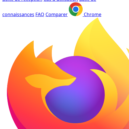
connaissances
FAQ
Comparer
Chrome