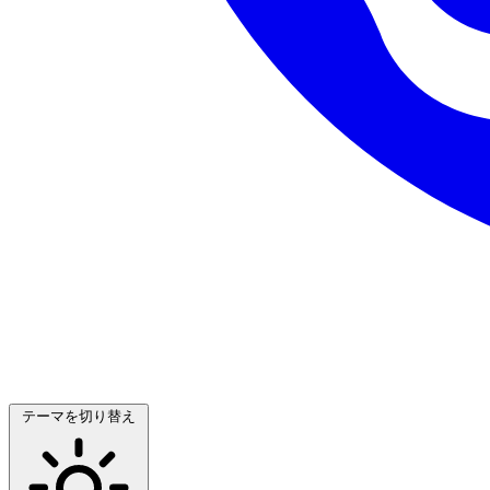
テーマを切り替え