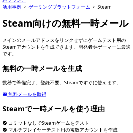
料プラン。
活用事例
ゲーミングプラットフォーム
Steam
Steam向けの無料一時メール
メインのメールアドレスをリンクせずにゲームテスト用の
Steamアカウントを作成できます。開発者やゲーマーに最適
です。
無料の一時メールを生成
数秒で準備完了。登録不要。Steamですぐに使えます。
無料メールを取得
Steamで一時メールを使う理由
コミットなしでSteamゲームをテスト
マルチプレイヤーテスト用の複数アカウントを作成