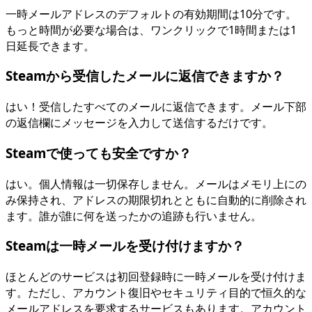
一時メールアドレスのデフォルトの有効期間は10分です。
もっと時間が必要な場合は、ワンクリックで1時間または1
日延長できます。
Steamから受信したメールに返信できますか？
はい！受信したすべてのメールに返信できます。メール下部
の返信欄にメッセージを入力して送信するだけです。
Steamで使っても安全ですか？
はい。個人情報は一切保存しません。メールはメモリ上にの
み保持され、アドレスの期限切れとともに自動的に削除され
ます。誰が誰に何を送ったかの追跡も行いません。
Steamは一時メールを受け付けますか？
ほとんどのサービスは初回登録時に一時メールを受け付けま
す。ただし、アカウント復旧やセキュリティ目的で恒久的な
メールアドレスを要求するサービスもあります。アカウント