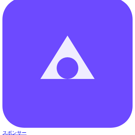
スポンサー