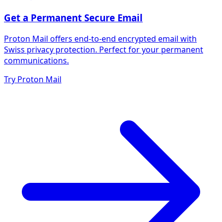
Get a Permanent Secure Email
Proton Mail offers end-to-end encrypted email with
Swiss privacy protection. Perfect for your permanent
communications.
Try Proton Mail