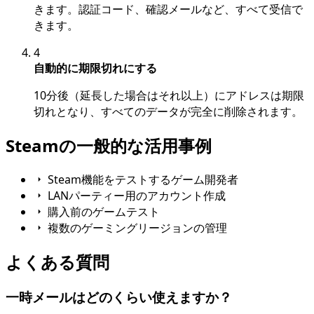
きます。認証コード、確認メールなど、すべて受信で
きます。
4
自動的に期限切れにする
10分後（延長した場合はそれ以上）にアドレスは期限
切れとなり、すべてのデータが完全に削除されます。
Steamの一般的な活用事例
Steam機能をテストするゲーム開発者
LANパーティー用のアカウント作成
購入前のゲームテスト
複数のゲーミングリージョンの管理
よくある質問
一時メールはどのくらい使えますか？