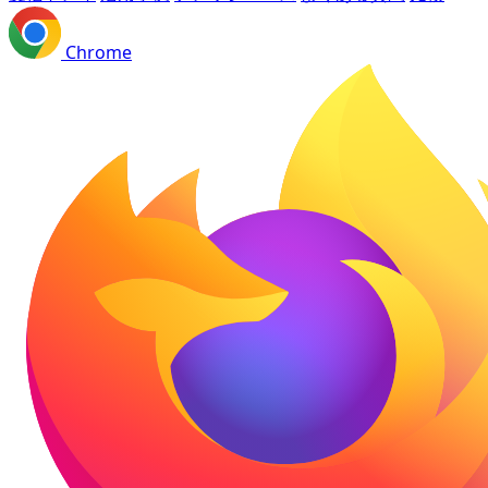
Chrome