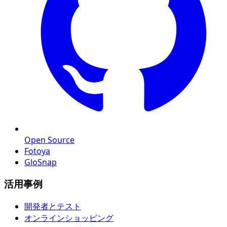
Open Source
Fotoya
GloSnap
活用事例
開発者とテスト
オンラインショッピング