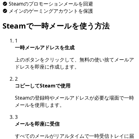
Steamのプロモーションメールを回避
メインのゲーミングアカウントを保護
Steamで一時メールを使う方法
1
一時メールアドレスを生成
上のボタンをクリックして、無料の使い捨てメールア
ドレスを即座に作成します。
2
コピーしてSteamで使用
Steamの登録時やメールアドレスが必要な場面で一時
メールを使用します。
3
メールを即座に受信
すべてのメールがリアルタイムで一時受信トレイに届