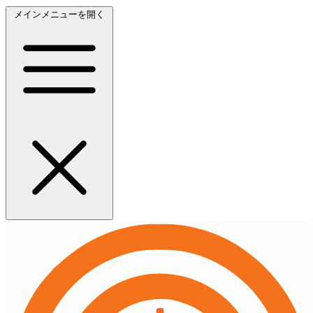
メインメニューを開く