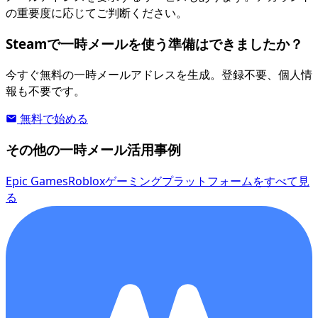
の重要度に応じてご判断ください。
Steamで一時メールを使う準備はできましたか？
今すぐ無料の一時メールアドレスを生成。登録不要、個人情
報も不要です。
無料で始める
その他の一時メール活用事例
Epic Games
Roblox
ゲーミングプラットフォームをすべて見
る