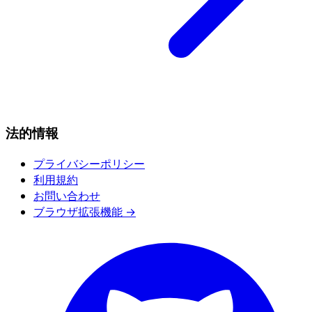
法的情報
プライバシーポリシー
利用規約
お問い合わせ
ブラウザ拡張機能 →