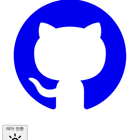
테마 전환