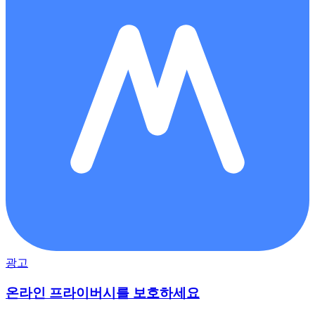
광고
온라인 프라이버시를 보호하세요