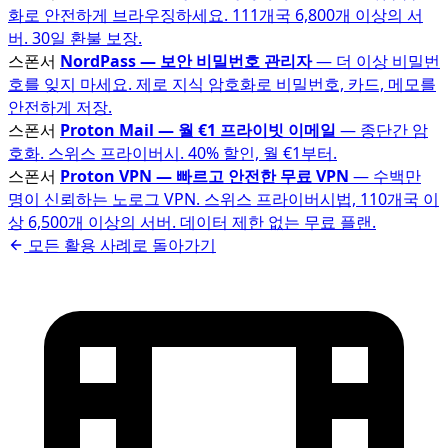
화로 안전하게 브라우징하세요. 111개국 6,800개 이상의 서
버. 30일 환불 보장.
스폰서
NordPass — 보안 비밀번호 관리자
— 더 이상 비밀번
호를 잊지 마세요. 제로 지식 암호화로 비밀번호, 카드, 메모를
안전하게 저장.
스폰서
Proton Mail — 월 €1 프라이빗 이메일
— 종단간 암
호화. 스위스 프라이버시. 40% 할인, 월 €1부터.
스폰서
Proton VPN — 빠르고 안전한 무료 VPN
— 수백만
명이 신뢰하는 노로그 VPN. 스위스 프라이버시법, 110개국 이
상 6,500개 이상의 서버. 데이터 제한 없는 무료 플랜.
모든 활용 사례로 돌아가기