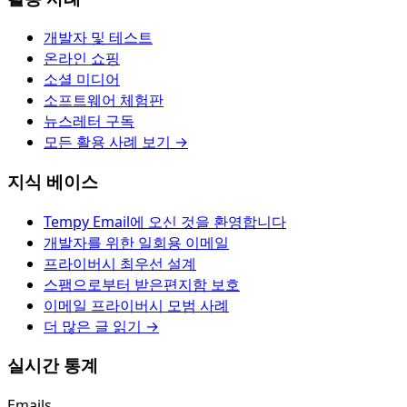
개발자 및 테스트
온라인 쇼핑
소셜 미디어
소프트웨어 체험판
뉴스레터 구독
모든 활용 사례 보기 →
지식 베이스
Tempy Email에 오신 것을 환영합니다
개발자를 위한 일회용 이메일
프라이버시 최우선 설계
스팸으로부터 받은편지함 보호
이메일 프라이버시 모범 사례
더 많은 글 읽기 →
실시간 통계
Emails