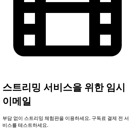
스트리밍 서비스을 위한 임시
이메일
부담 없이 스트리밍 체험판을 이용하세요. 구독료 결제 전 서
비스를 테스트하세요.