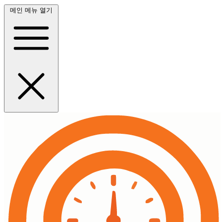
메인 메뉴 열기