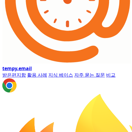
tempy
.email
받은편지함
활용 사례
지식 베이스
자주 묻는 질문
비교