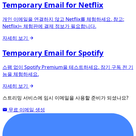
Temporary Email for Netflix
개인 이메일을 연결하지 않고 Netflix를 체험하세요. 참고:
Netflix는 체험판에 결제 정보가 필요합니다.
자세히 보기
Temporary Email for Spotify
스팸 없이 Spotify Premium을 테스트하세요. 장기 구독 전 기
능을 체험하세요.
자세히 보기
스트리밍 서비스에 임시 이메일을 사용할 준비가 되셨나요?
무료 이메일 생성