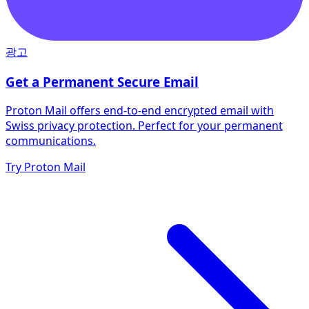
광고
Get a Permanent Secure Email
Proton Mail offers end-to-end encrypted email with
Swiss privacy protection. Perfect for your permanent
communications.
Try Proton Mail