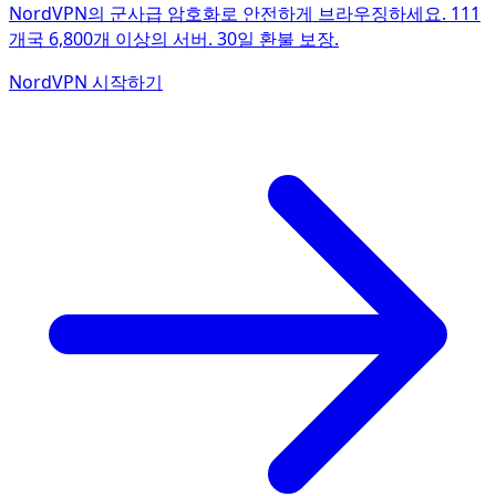
NordVPN의 군사급 암호화로 안전하게 브라우징하세요. 111
개국 6,800개 이상의 서버. 30일 환불 보장.
NordVPN 시작하기