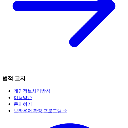
법적 고지
개인정보처리방침
이용약관
문의하기
브라우저 확장 프로그램 →