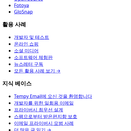
Fotoya
GloSnap
활용 사례
개발자 및 테스트
온라인 쇼핑
소셜 미디어
소프트웨어 체험판
뉴스레터 구독
모든 활용 사례 보기 →
지식 베이스
Tempy Email에 오신 것을 환영합니다
개발자를 위한 일회용 이메일
프라이버시 최우선 설계
스팸으로부터 받은편지함 보호
이메일 프라이버시 모범 사례
더 많은 글 읽기 →