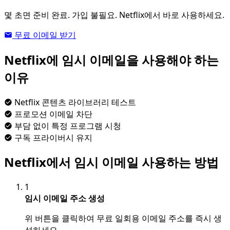
몇 초면 준비 완료. 가입 불필요. Netflix에서 바로 사용하세요.
무료 이메일 받기
Netflix에 임시 이메일을 사용해야 하는
이유
Netflix 콘텐츠 라이브러리 테스트
프로모션 이메일 차단
부담 없이 특정 프로그램 시청
구독 프라이버시 유지
Netflix에서 임시 이메일 사용하는 방법
1
임시 이메일 주소 생성
위 버튼을 클릭하여 무료 일회용 이메일 주소를 즉시 생