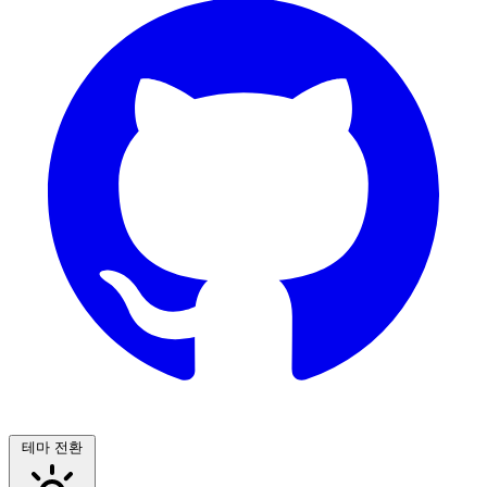
테마 전환