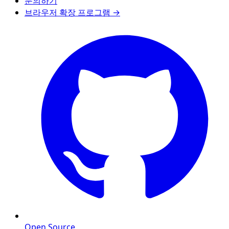
문의하기
브라우저 확장 프로그램 →
Open Source