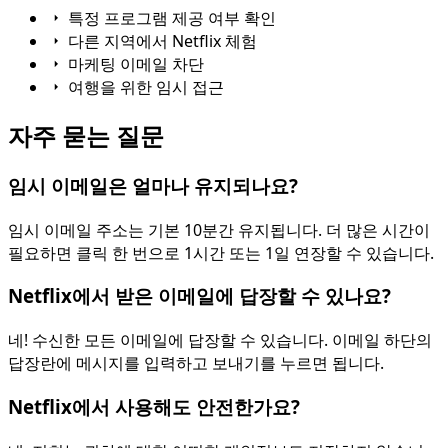
특정 프로그램 제공 여부 확인
다른 지역에서 Netflix 체험
마케팅 이메일 차단
여행을 위한 임시 접근
자주 묻는 질문
임시 이메일은 얼마나 유지되나요?
임시 이메일 주소는 기본 10분간 유지됩니다. 더 많은 시간이
필요하면 클릭 한 번으로 1시간 또는 1일 연장할 수 있습니다.
Netflix에서 받은 이메일에 답장할 수 있나요?
네! 수신한 모든 이메일에 답장할 수 있습니다. 이메일 하단의
답장란에 메시지를 입력하고 보내기를 누르면 됩니다.
Netflix에서 사용해도 안전한가요?