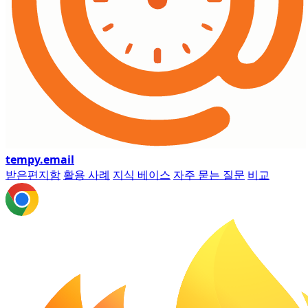
tempy
.email
받은편지함
활용 사례
지식 베이스
자주 묻는 질문
비교