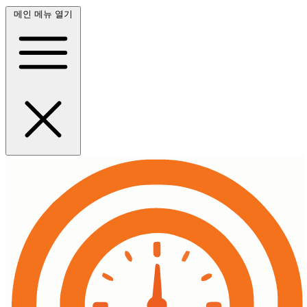
메인 메뉴 열기