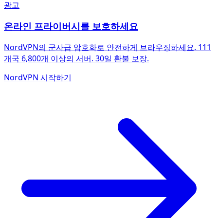
광고
온라인 프라이버시를 보호하세요
NordVPN의 군사급 암호화로 안전하게 브라우징하세요. 111
개국 6,800개 이상의 서버. 30일 환불 보장.
NordVPN 시작하기