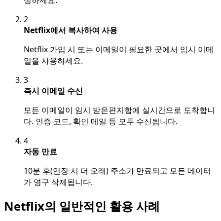
성하세요.
2
Netflix에서 복사하여 사용
Netflix 가입 시 또는 이메일이 필요한 곳에서 임시 이메
일을 사용하세요.
3
즉시 이메일 수신
모든 이메일이 임시 받은편지함에 실시간으로 도착합니
다. 인증 코드, 확인 메일 등 모두 수신됩니다.
4
자동 만료
10분 후(연장 시 더 오래) 주소가 만료되고 모든 데이터
가 영구 삭제됩니다.
Netflix의 일반적인 활용 사례