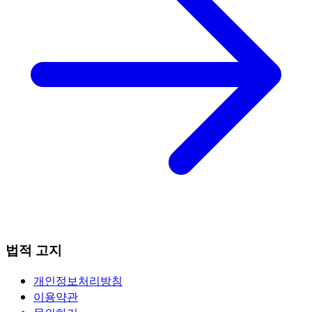
법적 고지
개인정보처리방침
이용약관