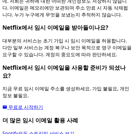
네. 저희는 귀하에 대한 어떠한 개인정보도 저장하지 않습니
다. 이메일은 메모리에만 보관되며 주소 만료 시 자동 삭제됩
니다. 누가 누구에게 무엇을 보냈는지 추적하지 않습니다.
Netflix에서 임시 이메일을 받아들이나요?
대부분의 서비스는 초기 가입 시 임시 이메일을 허용합니다.
다만 일부 서비스는 계정 복구나 보안 목적으로 영구 이메일을
요구할 수 있습니다. 계정의 중요도에 따라 판단하세요.
Netflix에서 임시 이메일을 사용할 준비가 되셨나
요?
지금 무료 임시 이메일 주소를 생성하세요. 가입 불필요, 개인
정보 불필요.
무료로 시작하기
더 많은 임시 이메일 활용 사례
Spotify
모든 스트리밍 서비스 보기