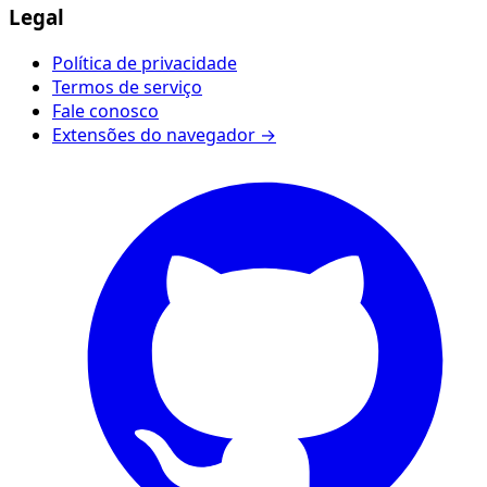
Legal
Política de privacidade
Termos de serviço
Fale conosco
Extensões do navegador →