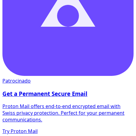
Patrocinado
Get a Permanent Secure Email
Proton Mail offers end-to-end encrypted email with
Swiss privacy protection. Perfect for your permanent
communications.
Try Proton Mail