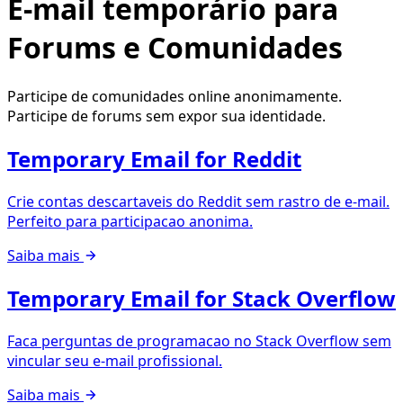
E-mail temporário para
Forums e Comunidades
Participe de comunidades online anonimamente.
Participe de forums sem expor sua identidade.
Temporary Email for Reddit
Crie contas descartaveis do Reddit sem rastro de e-mail.
Perfeito para participacao anonima.
Saiba mais
Temporary Email for Stack Overflow
Faca perguntas de programacao no Stack Overflow sem
vincular seu e-mail profissional.
Saiba mais