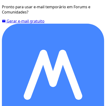
Pronto para usar e-mail temporário em Forums e
Comunidades?
Gerar e-mail gratuito