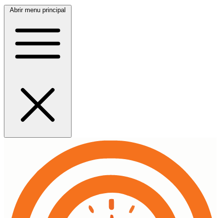
Abrir menu principal