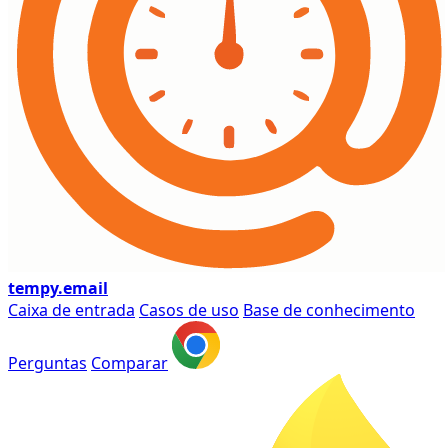
tempy
.email
Caixa de entrada
Casos de uso
Base de conhecimento
Perguntas
Comparar