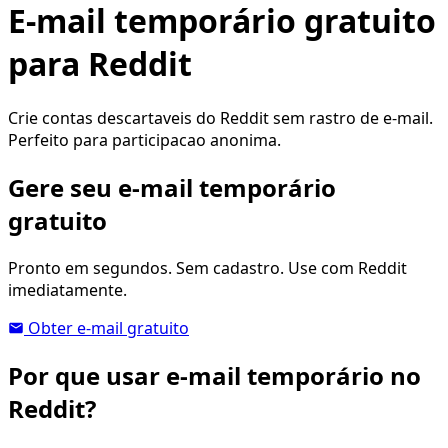
E-mail temporário gratuito
para Reddit
Crie contas descartaveis do Reddit sem rastro de e-mail.
Perfeito para participacao anonima.
Gere seu e-mail temporário
gratuito
Pronto em segundos. Sem cadastro. Use com Reddit
imediatamente.
Obter e-mail gratuito
Por que usar e-mail temporário no
Reddit?