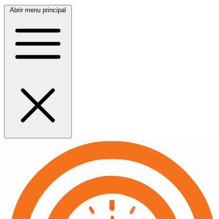
Abrir menu principal