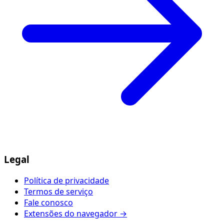
Legal
Política de privacidade
Termos de serviço
Fale conosco
Extensões do navegador →