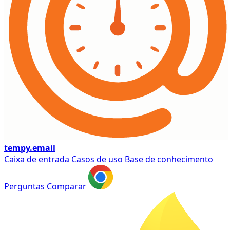
tempy
.email
Caixa de entrada
Casos de uso
Base de conhecimento
Perguntas
Comparar