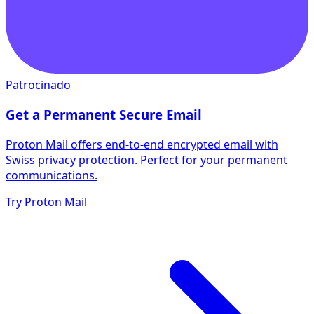
Patrocinado
Get a Permanent Secure Email
Proton Mail offers end-to-end encrypted email with
Swiss privacy protection. Perfect for your permanent
communications.
Try Proton Mail