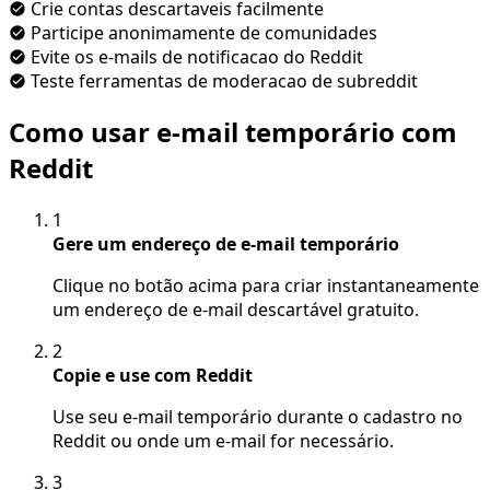
Crie contas descartaveis facilmente
Participe anonimamente de comunidades
Evite os e-mails de notificacao do Reddit
Teste ferramentas de moderacao de subreddit
Como usar e-mail temporário com
Reddit
1
Gere um endereço de e-mail temporário
Clique no botão acima para criar instantaneamente
um endereço de e-mail descartável gratuito.
2
Copie e use com Reddit
Use seu e-mail temporário durante o cadastro no
Reddit ou onde um e-mail for necessário.
3