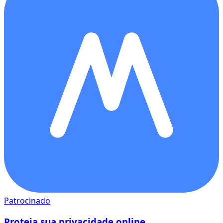
Patrocinado
Proteja sua privacidade online