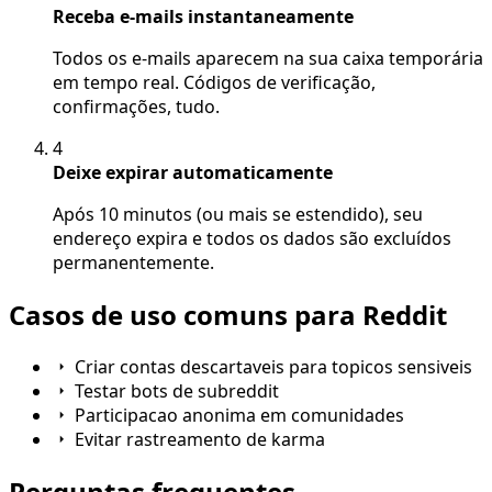
Receba e-mails instantaneamente
Todos os e-mails aparecem na sua caixa temporária
em tempo real. Códigos de verificação,
confirmações, tudo.
4
Deixe expirar automaticamente
Após 10 minutos (ou mais se estendido), seu
endereço expira e todos os dados são excluídos
permanentemente.
Casos de uso comuns para Reddit
Criar contas descartaveis para topicos sensiveis
Testar bots de subreddit
Participacao anonima em comunidades
Evitar rastreamento de karma
Perguntas frequentes