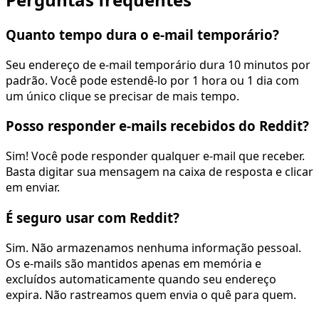
Quanto tempo dura o e-mail temporário?
Seu endereço de e-mail temporário dura 10 minutos por
padrão. Você pode estendê-lo por 1 hora ou 1 dia com
um único clique se precisar de mais tempo.
Posso responder e-mails recebidos do Reddit?
Sim! Você pode responder qualquer e-mail que receber.
Basta digitar sua mensagem na caixa de resposta e clicar
em enviar.
É seguro usar com Reddit?
Sim. Não armazenamos nenhuma informação pessoal.
Os e-mails são mantidos apenas em memória e
excluídos automaticamente quando seu endereço
expira. Não rastreamos quem envia o quê para quem.