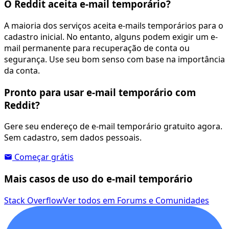
O Reddit aceita e-mail temporário?
A maioria dos serviços aceita e-mails temporários para o
cadastro inicial. No entanto, alguns podem exigir um e-
mail permanente para recuperação de conta ou
segurança. Use seu bom senso com base na importância
da conta.
Pronto para usar e-mail temporário com
Reddit?
Gere seu endereço de e-mail temporário gratuito agora.
Sem cadastro, sem dados pessoais.
Começar grátis
Mais casos de uso do e-mail temporário
Stack Overflow
Ver todos em Forums e Comunidades