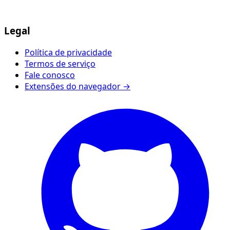
Legal
Política de privacidade
Termos de serviço
Fale conosco
Extensões do navegador →