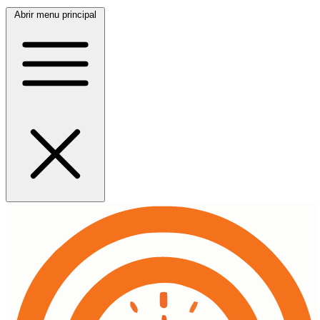
Abrir menu principal