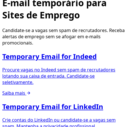
E-mail temporário para
Sites de Emprego
Candidate-se a vagas sem spam de recrutadores. Receba
alertas de emprego sem se afogar em e-mails
promocionais.
Temporary Email for Indeed
Procure vagas no Indeed sem spam de recrutadores
lotando sua caixa de entrada. Candidate-se
seletivamente.
Saiba mais
Temporary Email for LinkedIn
Crie contas do LinkedIn ou candidate-se a vagas sem
spam. Mantenha a privacidade profissional.