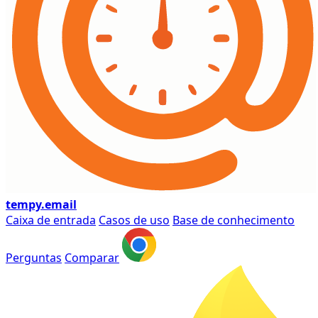
tempy
.email
Caixa de entrada
Casos de uso
Base de conhecimento
Perguntas
Comparar