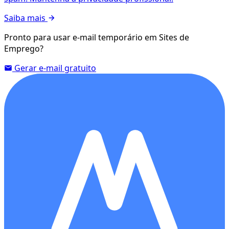
Saiba mais
Pronto para usar e-mail temporário em Sites de
Emprego?
Gerar e-mail gratuito