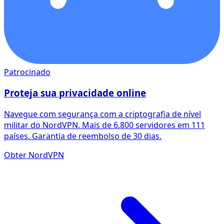
Patrocinado
Proteja sua privacidade online
Navegue com segurança com a criptografia de nível
militar do NordVPN. Mais de 6.800 servidores em 111
países. Garantia de reembolso de 30 dias.
Obter NordVPN