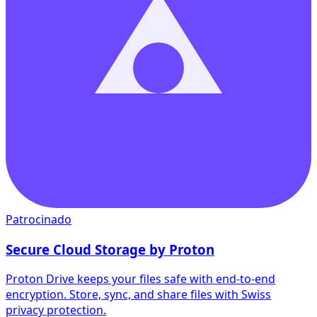
Patrocinado
Secure Cloud Storage by Proton
Proton Drive keeps your files safe with end-to-end
encryption. Store, sync, and share files with Swiss
privacy protection.