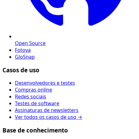
Open Source
Fotoya
GloSnap
Casos de uso
Desenvolvedores e testes
Compras online
Redes sociais
Testes de software
Assinaturas de newsletters
Ver todos os casos de uso →
Base de conhecimento