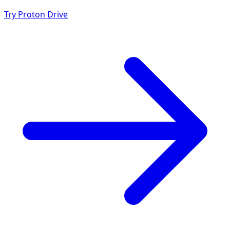
Try Proton Drive