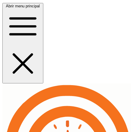
Abrir menu principal