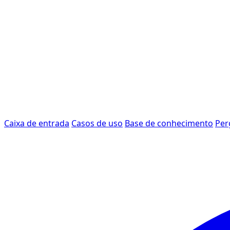
Caixa de entrada
Casos de uso
Base de conhecimento
Per