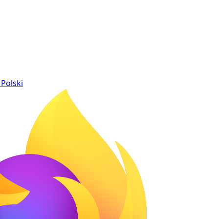
Polski