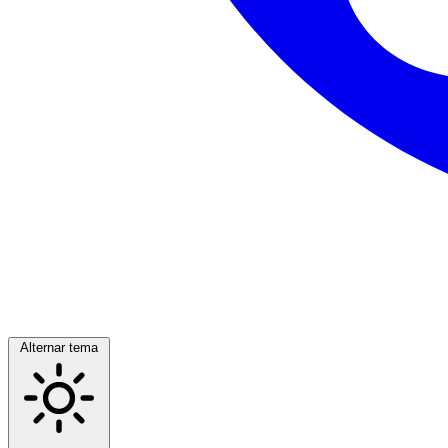
Alternar tema