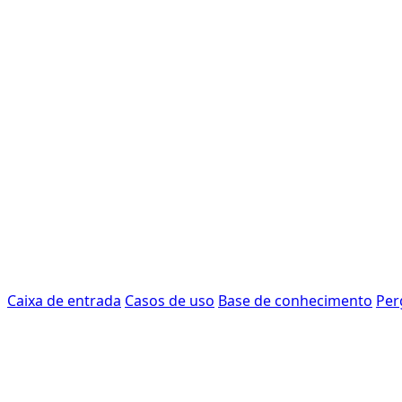
Caixa de entrada
Casos de uso
Base de conhecimento
Per