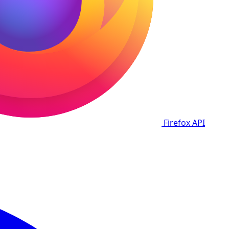
Firefox
API