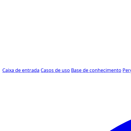
Caixa de entrada
Casos de uso
Base de conhecimento
Per