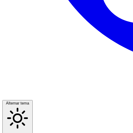
Alternar tema