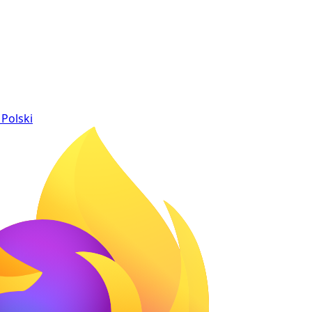
Polski