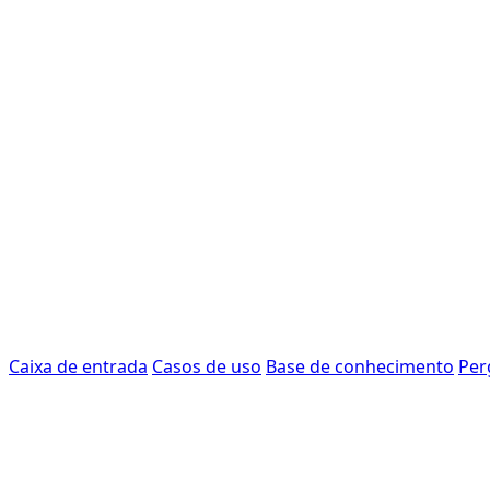
Caixa de entrada
Casos de uso
Base de conhecimento
Per