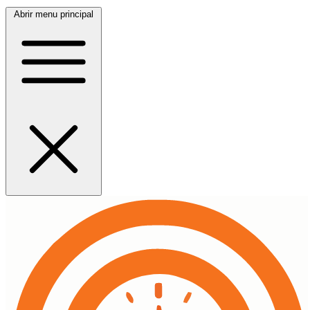
Abrir menu principal