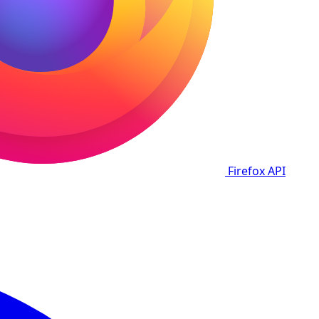
Firefox
API