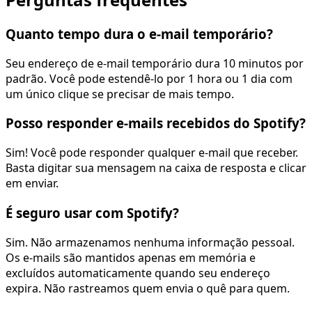
Quanto tempo dura o e-mail temporário?
Seu endereço de e-mail temporário dura 10 minutos por
padrão. Você pode estendê-lo por 1 hora ou 1 dia com
um único clique se precisar de mais tempo.
Posso responder e-mails recebidos do Spotify?
Sim! Você pode responder qualquer e-mail que receber.
Basta digitar sua mensagem na caixa de resposta e clicar
em enviar.
É seguro usar com Spotify?
Sim. Não armazenamos nenhuma informação pessoal.
Os e-mails são mantidos apenas em memória e
excluídos automaticamente quando seu endereço
expira. Não rastreamos quem envia o quê para quem.