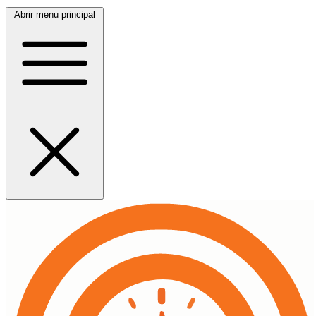
Abrir menu principal