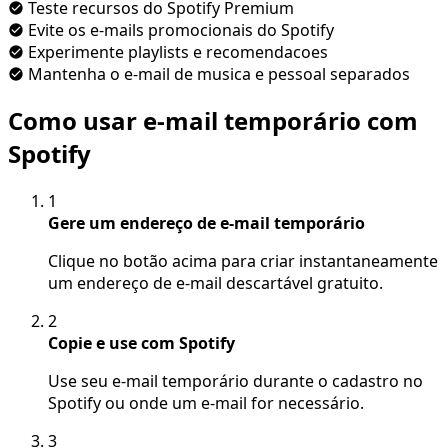
Teste recursos do Spotify Premium
Evite os e-mails promocionais do Spotify
Experimente playlists e recomendacoes
Mantenha o e-mail de musica e pessoal separados
Como usar e-mail temporário com
Spotify
1
Gere um endereço de e-mail temporário
Clique no botão acima para criar instantaneamente
um endereço de e-mail descartável gratuito.
2
Copie e use com Spotify
Use seu e-mail temporário durante o cadastro no
Spotify ou onde um e-mail for necessário.
3