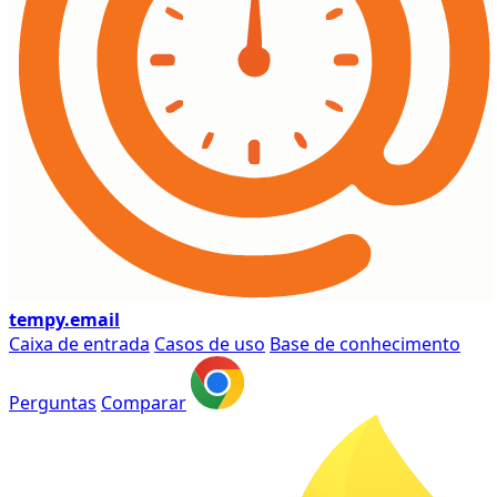
tempy
.email
Caixa de entrada
Casos de uso
Base de conhecimento
Perguntas
Comparar