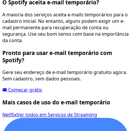
O Spotify aceita e-mail temporário?
A maioria dos serviços aceita e-mails temporários para o
cadastro inicial. No entanto, alguns podem exigir um e-
mail permanente para recuperação de conta ou
segurança. Use seu bom senso com base na importância
da conta.
Pronto para usar e-mail temporário com
Spotify?
Gere seu endereço de e-mail temporário gratuito agora.
Sem cadastro, sem dados pessoais.
Começar grátis
Mais casos de uso do e-mail temporário
Netflix
Ver todos em Servicos de Streaming