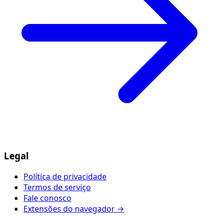
Legal
Política de privacidade
Termos de serviço
Fale conosco
Extensões do navegador →