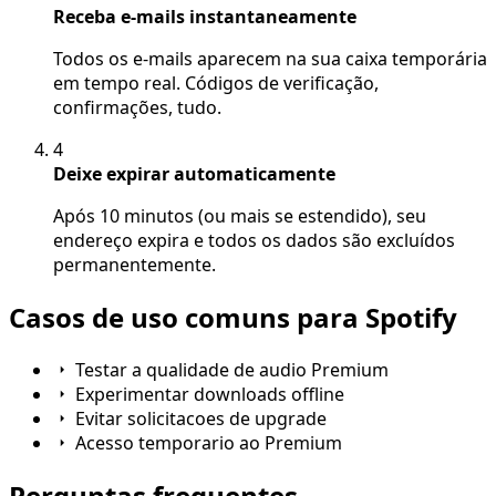
Receba e-mails instantaneamente
Todos os e-mails aparecem na sua caixa temporária
em tempo real. Códigos de verificação,
confirmações, tudo.
4
Deixe expirar automaticamente
Após 10 minutos (ou mais se estendido), seu
endereço expira e todos os dados são excluídos
permanentemente.
Casos de uso comuns para Spotify
Testar a qualidade de audio Premium
Experimentar downloads offline
Evitar solicitacoes de upgrade
Acesso temporario ao Premium
Perguntas frequentes