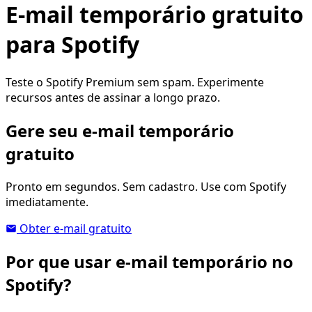
E-mail temporário gratuito
para Spotify
Teste o Spotify Premium sem spam. Experimente
recursos antes de assinar a longo prazo.
Gere seu e-mail temporário
gratuito
Pronto em segundos. Sem cadastro. Use com Spotify
imediatamente.
Obter e-mail gratuito
Por que usar e-mail temporário no
Spotify?