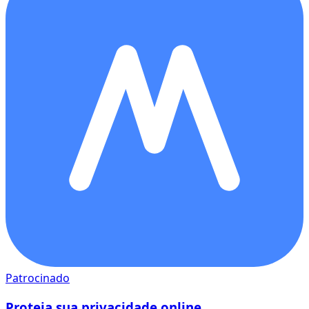
Patrocinado
Proteja sua privacidade online