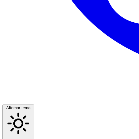
Alternar tema