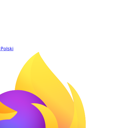
Polski