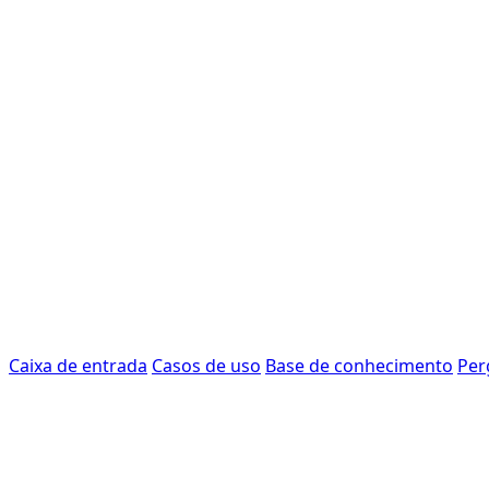
Caixa de entrada
Casos de uso
Base de conhecimento
Per