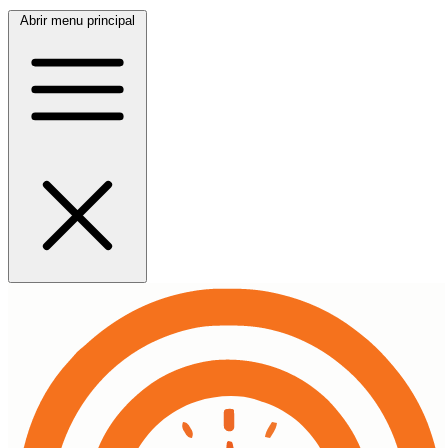
Abrir menu principal