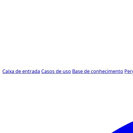
Caixa de entrada
Casos de uso
Base de conhecimento
Per