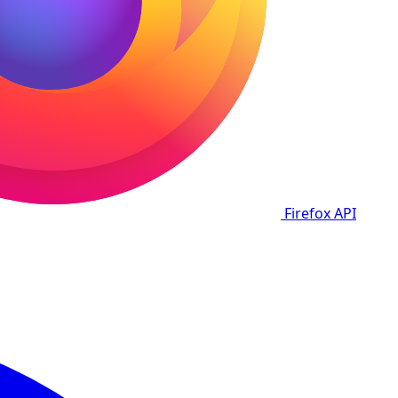
Firefox
API