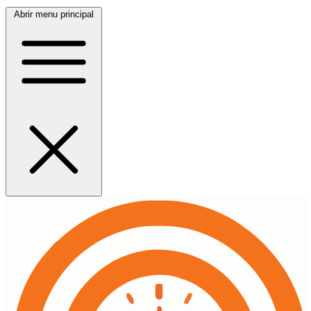
Abrir menu principal