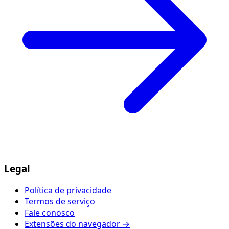
Legal
Política de privacidade
Termos de serviço
Fale conosco
Extensões do navegador →