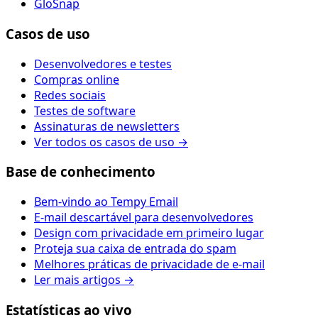
GloSnap
Casos de uso
Desenvolvedores e testes
Compras online
Redes sociais
Testes de software
Assinaturas de newsletters
Ver todos os casos de uso →
Base de conhecimento
Bem-vindo ao Tempy Email
E-mail descartável para desenvolvedores
Design com privacidade em primeiro lugar
Proteja sua caixa de entrada do spam
Melhores práticas de privacidade de e-mail
Ler mais artigos →
Estatísticas ao vivo