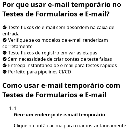
Por que usar e-mail temporário no
Testes de Formularios e E-mail?
Teste fluxos de e-mail sem desordem na caixa de
entrada
Verifique se os modelos de e-mail renderizam
corretamente
Teste fluxos de registro em varias etapas
Sem necessidade de criar contas de teste falsas
Entrega instantanea de e-mail para testes rapidos
Perfeito para pipelines CI/CD
Como usar e-mail temporário com
Testes de Formularios e E-mail
1
Gere um endereço de e-mail temporário
Clique no botão acima para criar instantaneamente