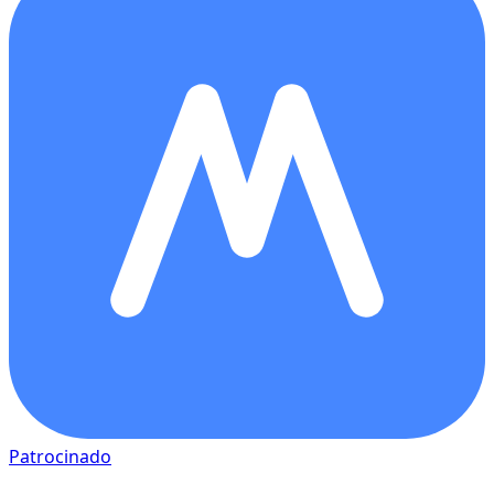
Patrocinado