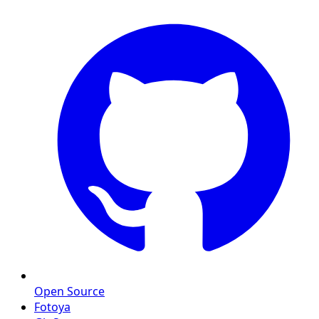
Open Source
Fotoya