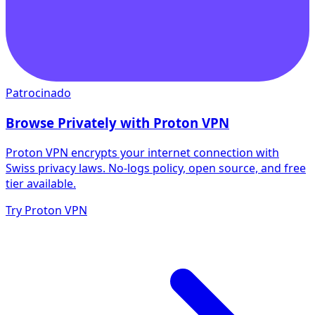
Patrocinado
Browse Privately with Proton VPN
Proton VPN encrypts your internet connection with
Swiss privacy laws. No-logs policy, open source, and free
tier available.
Try Proton VPN