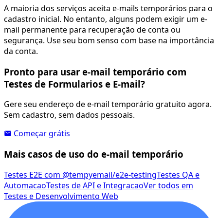
A maioria dos serviços aceita e-mails temporários para o
cadastro inicial. No entanto, alguns podem exigir um e-
mail permanente para recuperação de conta ou
segurança. Use seu bom senso com base na importância
da conta.
Pronto para usar e-mail temporário com
Testes de Formularios e E-mail?
Gere seu endereço de e-mail temporário gratuito agora.
Sem cadastro, sem dados pessoais.
Começar grátis
Mais casos de uso do e-mail temporário
Testes E2E com @tempyemail/e2e-testing
Testes QA e
Automacao
Testes de API e Integracao
Ver todos em
Testes e Desenvolvimento Web