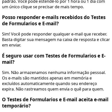
padrão. Você pode estendê-lo por 1 hora ou 1 dia com
um único clique se precisar de mais tempo.
Posso responder e-mails recebidos do Testes
de Formularios e E-mail?
Sim! Você pode responder qualquer e-mail que receber.
Basta digitar sua mensagem na caixa de resposta e clicar
em enviar.
É seguro usar com Testes de Formularios e E-
mail?
Sim. Não armazenamos nenhuma informação pessoal.
Os e-mails são mantidos apenas em memória e
excluídos automaticamente quando seu endereço
expira. Não rastreamos quem envia o quê para quem.
O Testes de Formularios e E-mail aceita e-mail
temporário?