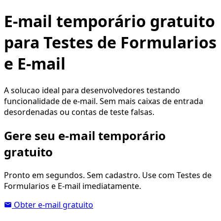
E-mail temporário gratuito
para Testes de Formularios
e E-mail
A solucao ideal para desenvolvedores testando
funcionalidade de e-mail. Sem mais caixas de entrada
desordenadas ou contas de teste falsas.
Gere seu e-mail temporário
gratuito
Pronto em segundos. Sem cadastro. Use com Testes de
Formularios e E-mail imediatamente.
Obter e-mail gratuito