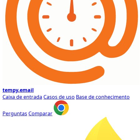
tempy
.email
Caixa de entrada
Casos de uso
Base de conhecimento
Perguntas
Comparar