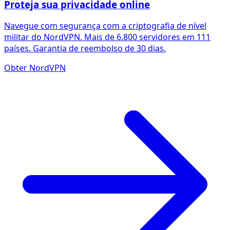
Proteja sua privacidade online
Navegue com segurança com a criptografia de nível
militar do NordVPN. Mais de 6.800 servidores em 111
países. Garantia de reembolso de 30 dias.
Obter NordVPN