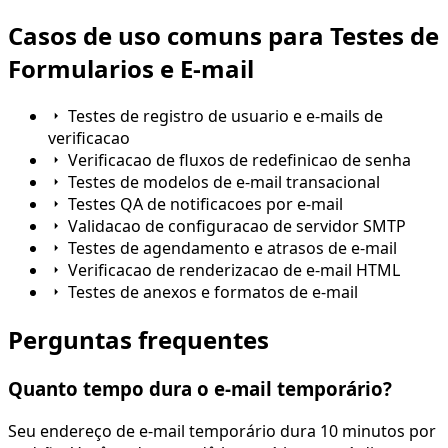
Casos de uso comuns para Testes de
Formularios e E-mail
Testes de registro de usuario e e-mails de
verificacao
Verificacao de fluxos de redefinicao de senha
Testes de modelos de e-mail transacional
Testes QA de notificacoes por e-mail
Validacao de configuracao de servidor SMTP
Testes de agendamento e atrasos de e-mail
Verificacao de renderizacao de e-mail HTML
Testes de anexos e formatos de e-mail
Perguntas frequentes
Quanto tempo dura o e-mail temporário?
Seu endereço de e-mail temporário dura 10 minutos por