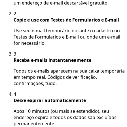
um endereço de e-mail descartável gratuito.
2
Copie e use com Testes de Formularios e E-mail
Use seu e-mail temporário durante o cadastro no
Testes de Formularios e E-mail ou onde um e-mail
for necessário.
3
Receba e-mails instantaneamente
Todos os e-mails aparecem na sua caixa temporária
em tempo real. Códigos de verificação,
confirmações, tudo.
4
Deixe expirar automaticamente
Após 10 minutos (ou mais se estendido), seu
endereço expira e todos os dados são excluídos
permanentemente.