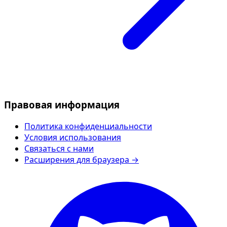
Правовая информация
Политика конфиденциальности
Условия использования
Связаться с нами
Расширения для браузера →