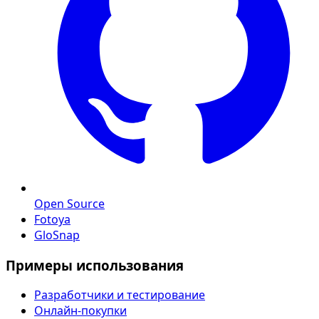
Open Source
Fotoya
GloSnap
Примеры использования
Разработчики и тестирование
Онлайн-покупки