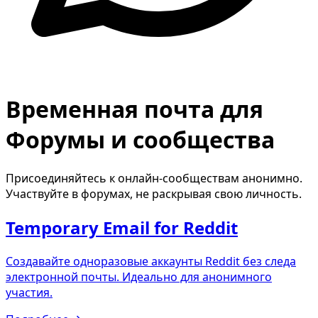
Временная почта для
Форумы и сообщества
Присоединяйтесь к онлайн-сообществам анонимно.
Участвуйте в форумах, не раскрывая свою личность.
Temporary Email for Reddit
Создавайте одноразовые аккаунты Reddit без следа
электронной почты. Идеально для анонимного
участия.