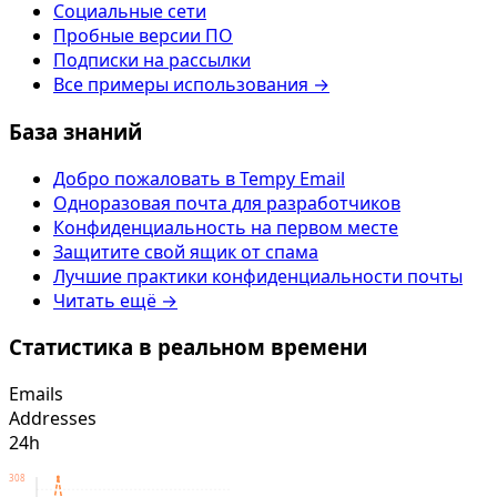
Социальные сети
Пробные версии ПО
Подписки на рассылки
Все примеры использования →
База знаний
Добро пожаловать в Tempy Email
Одноразовая почта для разработчиков
Конфиденциальность на первом месте
Защитите свой ящик от спама
Лучшие практики конфиденциальности почты
Читать ещё →
Статистика в реальном времени
Emails
Addresses
24h
308