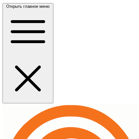
Открыть главное меню