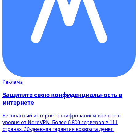
Реклама
Защитите свою конфиденциальность в
интернете
Безопасный интернет с шифрованием военного
уровня от NordVPN. Более 6 800 серверов в 111
странах. 30-дневная гарантия возврата денег.