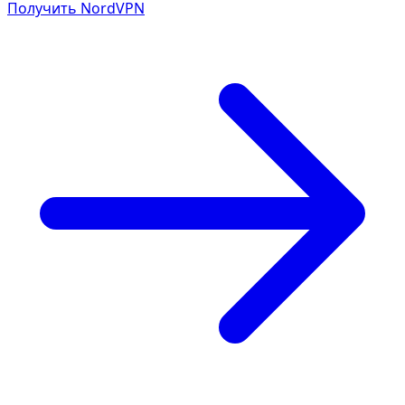
Получить NordVPN