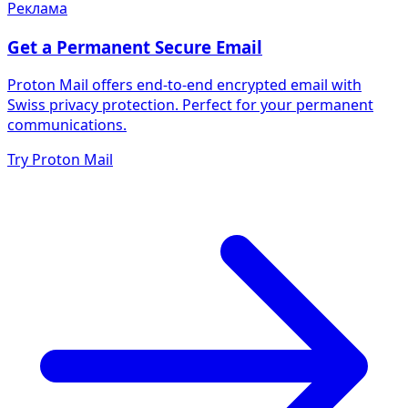
Реклама
Get a Permanent Secure Email
Proton Mail offers end-to-end encrypted email with
Swiss privacy protection. Perfect for your permanent
communications.
Try Proton Mail