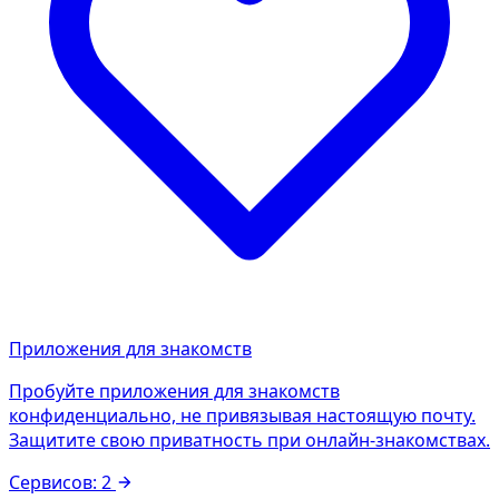
Приложения для знакомств
Пробуйте приложения для знакомств
конфиденциально, не привязывая настоящую почту.
Защитите свою приватность при онлайн-знакомствах.
Сервисов: 2