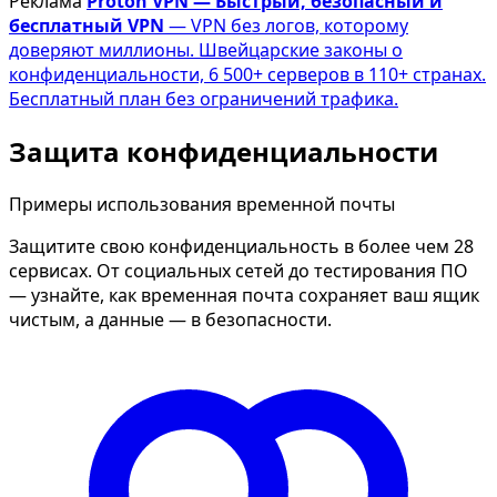
Реклама
Proton VPN — Быстрый, безопасный и
бесплатный VPN
— VPN без логов, которому
доверяют миллионы. Швейцарские законы о
конфиденциальности, 6 500+ серверов в 110+ странах.
Бесплатный план без ограничений трафика.
Защита конфиденциальности
Примеры использования временной почты
Защитите свою конфиденциальность в более чем 28
сервисах. От социальных сетей до тестирования ПО
— узнайте, как временная почта сохраняет ваш ящик
чистым, а данные — в безопасности.