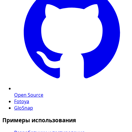
Open Source
Fotoya
GloSnap
Примеры использования