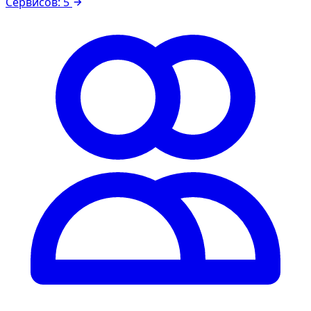
Сервисов: 5