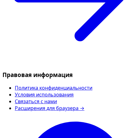
Правовая информация
Политика конфиденциальности
Условия использования
Связаться с нами
Расширения для браузера →