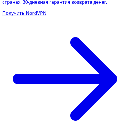
странах. 30-дневная гарантия возврата денег.
Получить NordVPN