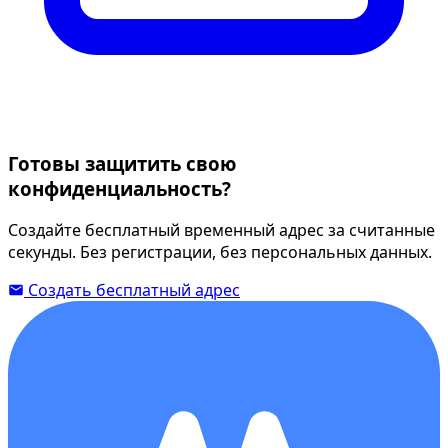
Готовы защитить свою
конфиденциальность?
Создайте бесплатный временный адрес за считанные
секунды. Без регистрации, без персональных данных.
Создать бесплатный адрес