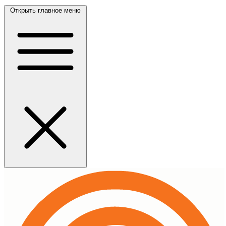
Открыть главное меню