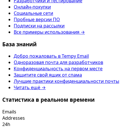
Разработчики и тестирование
Онлайн-покупки
Социальные сети
Пробные версии ПО
Подписки на рассылки
Все примеры использования →
База знаний
Добро пожаловать в Tempy Email
Одноразовая почта для разработчиков
Конфиденциальность на первом месте
Защитите свой ящик от спама
Лучшие практики конфиденциальности почты
Читать ещё →
Статистика в реальном времени
Emails
Addresses
24h