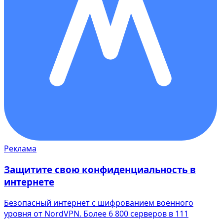
Реклама
Защитите свою конфиденциальность в
интернете
Безопасный интернет с шифрованием военного
уровня от NordVPN. Более 6 800 серверов в 111