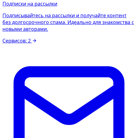
Подписки на рассылки
Подписывайтесь на рассылки и получайте контент
без долгосрочного спама. Идеально для знакомства с
новыми авторами.
Сервисов: 2