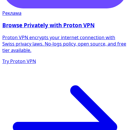
Реклама
Browse Privately with Proton VPN
Proton VPN encrypts your internet connection with
Swiss privacy laws. No-logs policy, open source, and free
tier available.
Try Proton VPN