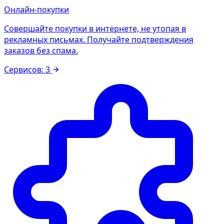
Онлайн-покупки
Совершайте покупки в интернете, не утопая в
рекламных письмах. Получайте подтверждения
заказов без спама.
Сервисов: 3