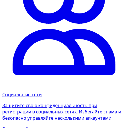
Социальные сети
Защитите свою конфиденциальность при
регистрации в социальных сетях. Избегайте спама и
безопасно управляйте несколькими аккаунтами.