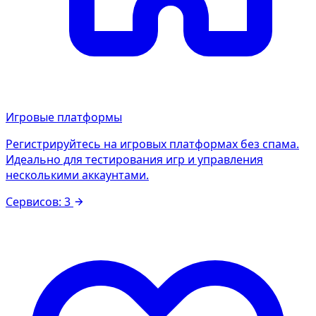
Игровые платформы
Регистрируйтесь на игровых платформах без спама.
Идеально для тестирования игр и управления
несколькими аккаунтами.
Сервисов: 3