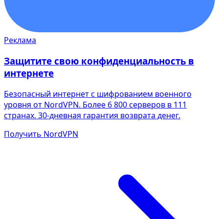
Реклама
Защитите свою конфиденциальность в
интернете
Безопасный интернет с шифрованием военного
уровня от NordVPN. Более 6 800 серверов в 111
странах. 30-дневная гарантия возврата денег.
Получить NordVPN