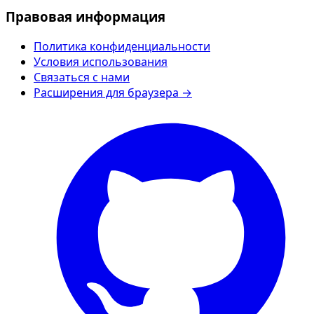
Правовая информация
Политика конфиденциальности
Условия использования
Связаться с нами
Расширения для браузера →