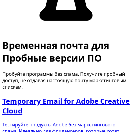
Временная почта для
Пробные версии ПО
Пробуйте программы без спама. Получите пробный
доступ, не отдавая настоящую почту маркетинговым
спискам.
Temporary Email for Adobe Creative
Cloud
Тестируйте продукты Adobe без маркетингового
спама. Идеально для фрилансеров, которые хотят