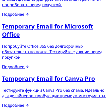
попробовать перед покупкой.
Подробнее
Temporary Email for Microsoft
Office
Попробуйте Office 365 без долгосрочных
обязательств по почте. Тестируйте функции перед
покупкой.
Подробнее
Temporary Email for Canva Pro
Тестируйте функции Canva Pro без спама. Идеально
для дизайнеров, пробующих премиум-инструменты.
Подробнее