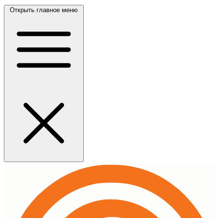
Открыть главное меню