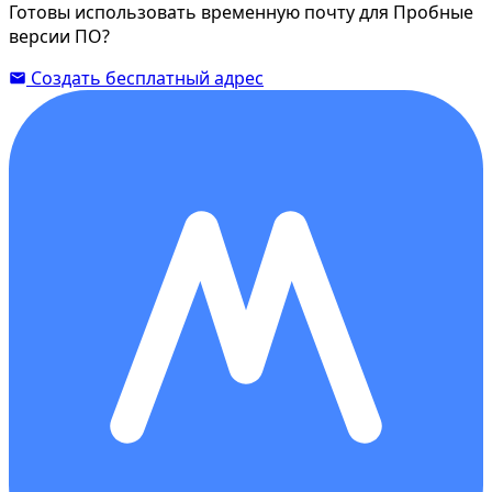
Готовы использовать временную почту для Пробные
версии ПО?
Создать бесплатный адрес