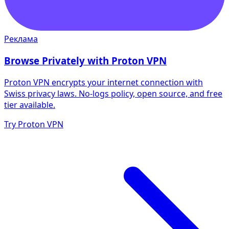
Реклама
Browse Privately with Proton VPN
Proton VPN encrypts your internet connection with
Swiss privacy laws. No-logs policy, open source, and free
tier available.
Try Proton VPN