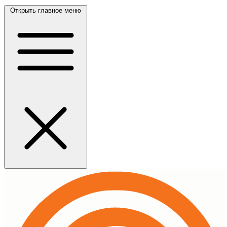
Открыть главное меню