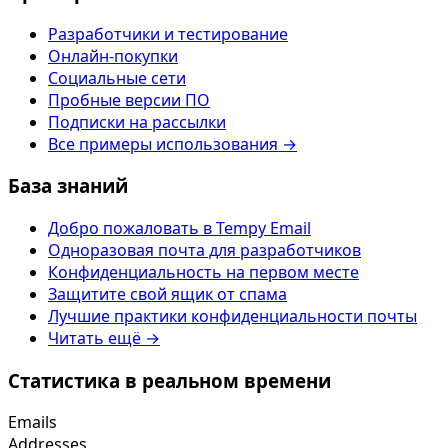
Разработчики и тестирование
Онлайн-покупки
Социальные сети
Пробные версии ПО
Подписки на рассылки
Все примеры использования →
База знаний
Добро пожаловать в Tempy Email
Одноразовая почта для разработчиков
Конфиденциальность на первом месте
Защитите свой ящик от спама
Лучшие практики конфиденциальности почты
Читать ещё →
Статистика в реальном времени
Emails
Addresses