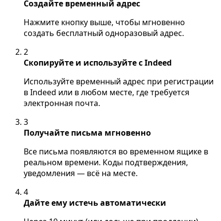
Создайте временный адрес
Нажмите кнопку выше, чтобы мгновенно
создать бесплатный одноразовый адрес.
2
Скопируйте и используйте с Indeed
Используйте временный адрес при регистрации
в Indeed или в любом месте, где требуется
электронная почта.
3
Получайте письма мгновенно
Все письма появляются во временном ящике в
реальном времени. Коды подтверждения,
уведомления — всё на месте.
4
Дайте ему истечь автоматически