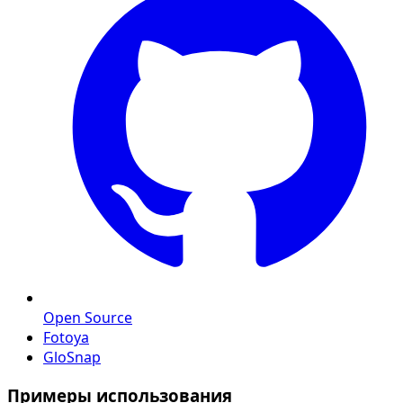
Open Source
Fotoya
GloSnap
Примеры использования