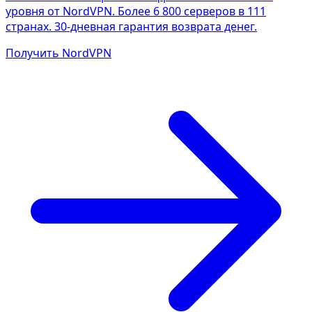
уровня от NordVPN. Более 6 800 серверов в 111
странах. 30-дневная гарантия возврата денег.
Получить NordVPN