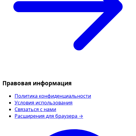
Правовая информация
Политика конфиденциальности
Условия использования
Связаться с нами
Расширения для браузера →