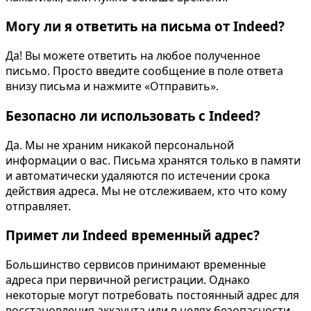
Могу ли я ответить на письма от Indeed?
Да! Вы можете ответить на любое полученное
письмо. Просто введите сообщение в поле ответа
внизу письма и нажмите «Отправить».
Безопасно ли использовать с Indeed?
Да. Мы не храним никакой персональной
информации о вас. Письма хранятся только в памяти
и автоматически удаляются по истечении срока
действия адреса. Мы не отслеживаем, кто что кому
отправляет.
Примет ли Indeed временный адрес?
Большинство сервисов принимают временные
адреса при первичной регистрации. Однако
некоторые могут потребовать постоянный адрес для
восстановления аккаунта или в целях безопасности.