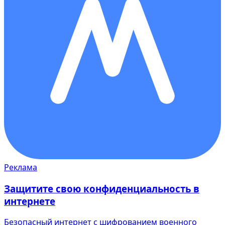
Реклама
Защитите свою конфиденциальность в
интернете
Безопасный интернет с шифрованием военного