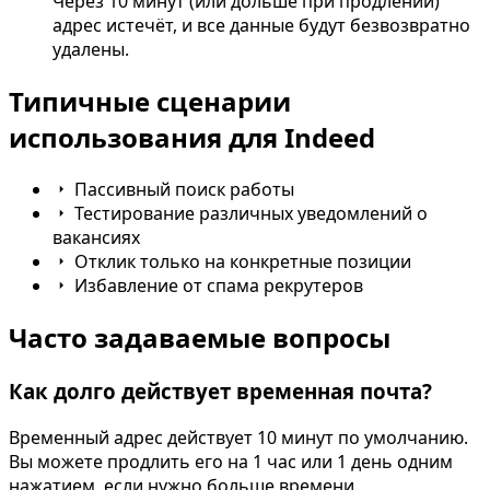
Через 10 минут (или дольше при продлении)
адрес истечёт, и все данные будут безвозвратно
удалены.
Типичные сценарии
использования для Indeed
Пассивный поиск работы
Тестирование различных уведомлений о
вакансиях
Отклик только на конкретные позиции
Избавление от спама рекрутеров
Часто задаваемые вопросы
Как долго действует временная почта?
Временный адрес действует 10 минут по умолчанию.
Вы можете продлить его на 1 час или 1 день одним
нажатием, если нужно больше времени.