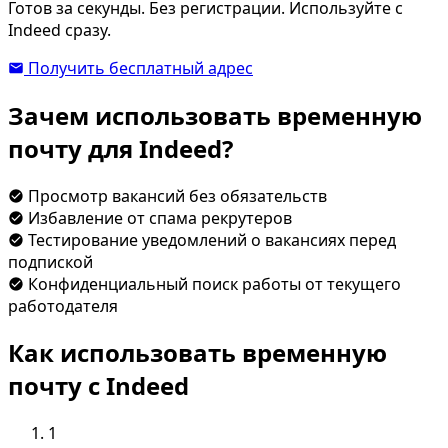
Готов за секунды. Без регистрации. Используйте с
Indeed сразу.
Получить бесплатный адрес
Зачем использовать временную
почту для Indeed?
Просмотр вакансий без обязательств
Избавление от спама рекрутеров
Тестирование уведомлений о вакансиях перед
подпиской
Конфиденциальный поиск работы от текущего
работодателя
Как использовать временную
почту с Indeed
1