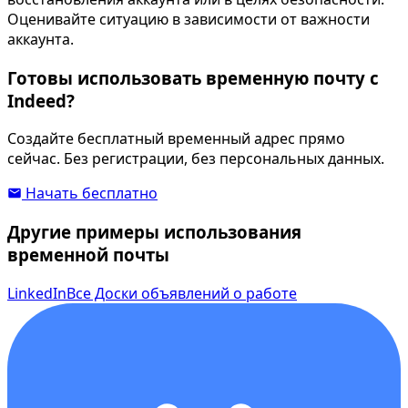
Оценивайте ситуацию в зависимости от важности
аккаунта.
Готовы использовать временную почту с
Indeed?
Создайте бесплатный временный адрес прямо
сейчас. Без регистрации, без персональных данных.
Начать бесплатно
Другие примеры использования
временной почты
LinkedIn
Все Доски объявлений о работе