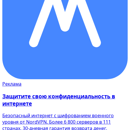
Реклама
Защитите свою конфиденциальность в
интернете
Безопасный интернет с шифрованием военного
уровня от NordVPN. Более 6 800 серверов в 111
странах. 30-дневная гарантия возврата денег.