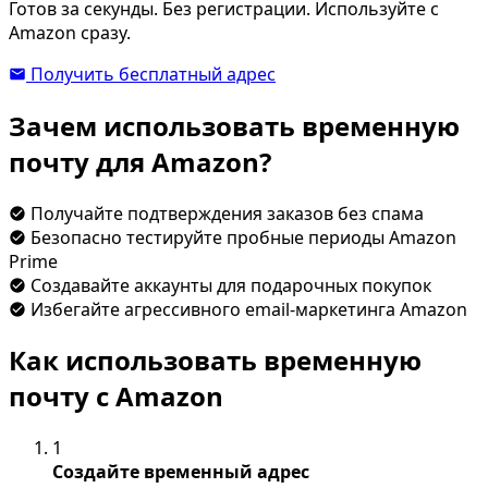
Готов за секунды. Без регистрации. Используйте с
Amazon сразу.
Получить бесплатный адрес
Зачем использовать временную
почту для Amazon?
Получайте подтверждения заказов без спама
Безопасно тестируйте пробные периоды Amazon
Prime
Создавайте аккаунты для подарочных покупок
Избегайте агрессивного email-маркетинга Amazon
Как использовать временную
почту с Amazon
1
Создайте временный адрес