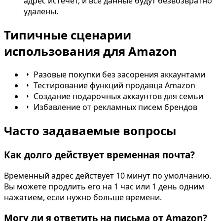
адрес истечёт, и все данные будут безвозвратно
удалены.
Типичные сценарии
использования для Amazon
Разовые покупки без засорения аккаунтами
Тестирование функций продавца Amazon
Создание подарочных аккаунтов для семьи
Избавление от рекламных писем брендов
Часто задаваемые вопросы
Как долго действует временная почта?
Временный адрес действует 10 минут по умолчанию.
Вы можете продлить его на 1 час или 1 день одним
нажатием, если нужно больше времени.
Могу ли я ответить на письма от Amazon?