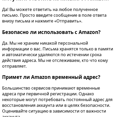
Да! Вы можете ответить на любое полученное
письмо. Просто введите сообщение в поле ответа
внизу письма и нажмите «Отправить».
Безопасно ли использовать с Amazon?
Да. Мы не храним никакой персональной
информации о вас. Письма хранятся только в памяти
и автоматически удаляются по истечении срока
действия адреса. Мы не отслеживаем, кто что кому
отправляет.
Примет ли Amazon временный адрес?
Большинство сервисов принимают временные
адреса при первичной регистрации. Однако
некоторые могут потребовать постоянный адрес для
восстановления аккаунта или в целях безопасности.
Оценивайте ситуацию в зависимости от важности
аккаунта.