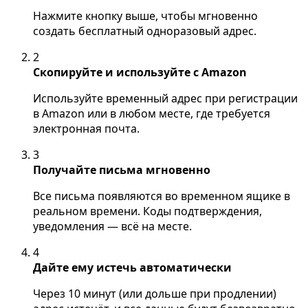
Нажмите кнопку выше, чтобы мгновенно
создать бесплатный одноразовый адрес.
2
Скопируйте и используйте с Amazon
Используйте временный адрес при регистрации
в Amazon или в любом месте, где требуется
электронная почта.
3
Получайте письма мгновенно
Все письма появляются во временном ящике в
реальном времени. Коды подтверждения,
уведомления — всё на месте.
4
Дайте ему истечь автоматически
Через 10 минут (или дольше при продлении)