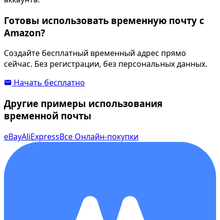
Готовы использовать временную почту с
Amazon?
Создайте бесплатный временный адрес прямо
сейчас. Без регистрации, без персональных данных.
Начать бесплатно
Другие примеры использования
временной почты
eBay
AliExpress
Все Онлайн-покупки