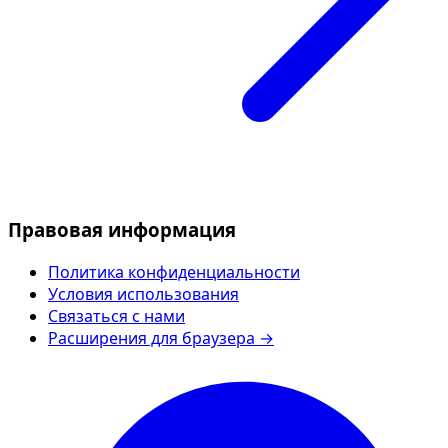
Правовая информация
Политика конфиденциальности
Условия использования
Связаться с нами
Расширения для браузера →