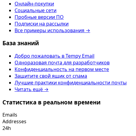
Онлайн-покупки
Социальные сети
Пробные версии ПО
Подписки на рассылки
Все примеры использования →
База знаний
Добро пожаловать в Tempy Email
Одноразовая почта для разработчиков
Конфиденциальность на первом месте
Защитите свой ящик от спама
Лучшие практики конфиденциальности почты
Читать ещё →
Статистика в реальном времени
Emails
Addresses
24h