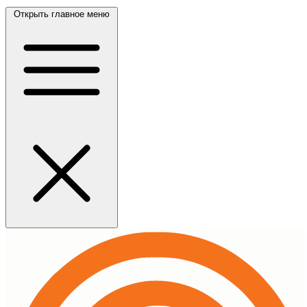
Открыть главное меню