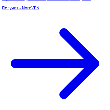
Получить NordVPN