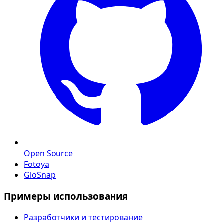
Open Source
Fotoya
GloSnap
Примеры использования
Разработчики и тестирование