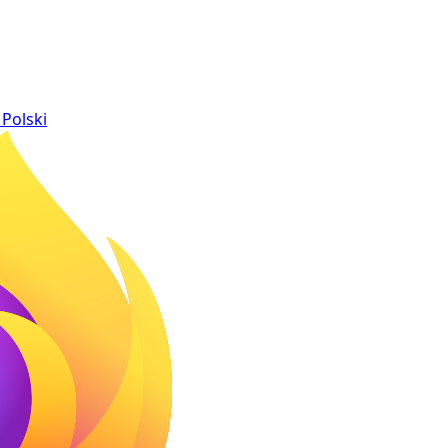
Polski