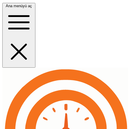
Ana menüyü aç