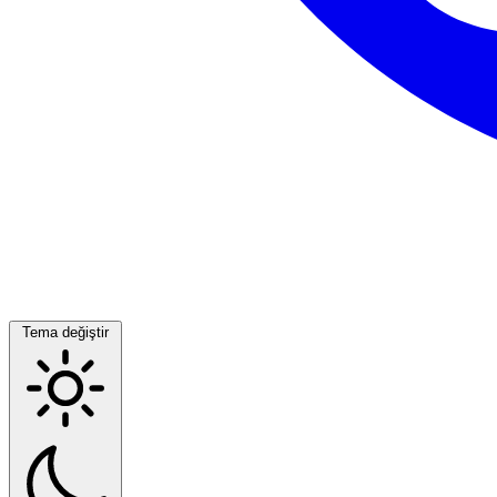
Tema değiştir