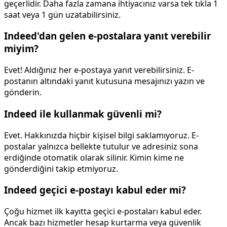
geçerlidir. Daha fazla zamana ihtiyacınız varsa tek tıkla 1
saat veya 1 gün uzatabilirsiniz.
Indeed'dan gelen e-postalara yanıt verebilir
miyim?
Evet! Aldığınız her e-postaya yanıt verebilirsiniz. E-
postanın altındaki yanıt kutusuna mesajınızı yazın ve
gönderin.
Indeed ile kullanmak güvenli mi?
Evet. Hakkınızda hiçbir kişisel bilgi saklamıyoruz. E-
postalar yalnızca bellekte tutulur ve adresiniz sona
erdiğinde otomatik olarak silinir. Kimin kime ne
gönderdiğini takip etmiyoruz.
Indeed geçici e-postayı kabul eder mi?
Çoğu hizmet ilk kayıtta geçici e-postaları kabul eder.
Ancak bazı hizmetler hesap kurtarma veya güvenlik