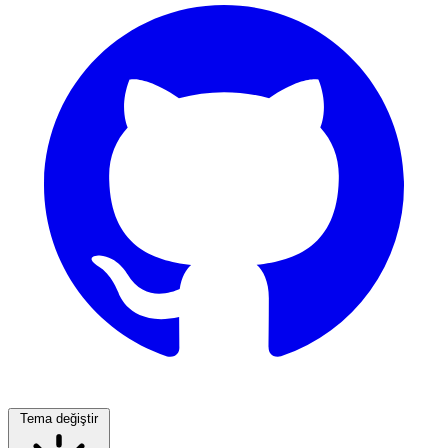
Tema değiştir