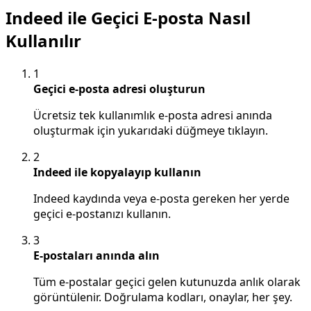
Indeed ile Geçici E-posta Nasıl
Kullanılır
1
Geçici e-posta adresi oluşturun
Ücretsiz tek kullanımlık e-posta adresi anında
oluşturmak için yukarıdaki düğmeye tıklayın.
2
Indeed ile kopyalayıp kullanın
Indeed kaydında veya e-posta gereken her yerde
geçici e-postanızı kullanın.
3
E-postaları anında alın
Tüm e-postalar geçici gelen kutunuzda anlık olarak
görüntülenir. Doğrulama kodları, onaylar, her şey.