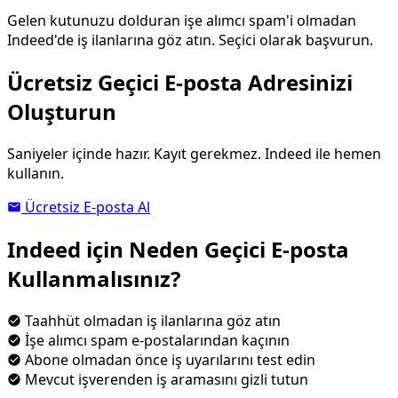
Gelen kutunuzu dolduran işe alımcı spam'i olmadan
Indeed'de iş ilanlarına göz atın. Seçici olarak başvurun.
Ücretsiz Geçici E-posta Adresinizi
Oluşturun
Saniyeler içinde hazır. Kayıt gerekmez. Indeed ile hemen
kullanın.
Ücretsiz E-posta Al
Indeed için Neden Geçici E-posta
Kullanmalısınız?
Taahhüt olmadan iş ilanlarına göz atın
İşe alımcı spam e-postalarından kaçının
Abone olmadan önce iş uyarılarını test edin
Mevcut işverenden iş aramasını gizli tutun