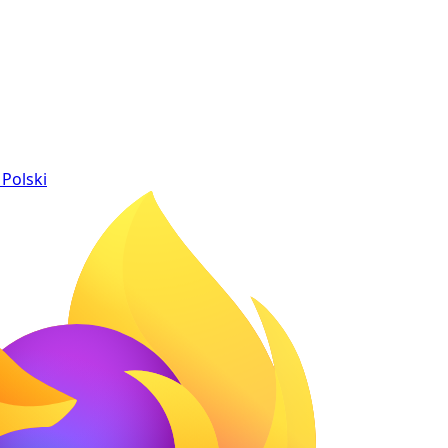
Polski