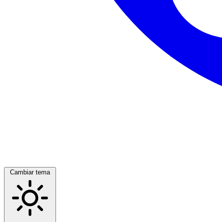
Cambiar tema