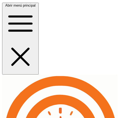
Abrir menú principal