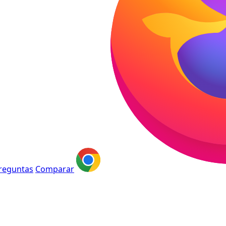
reguntas
Comparar