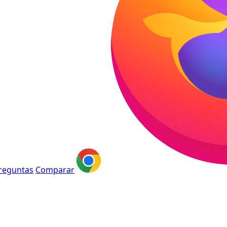
reguntas
Comparar