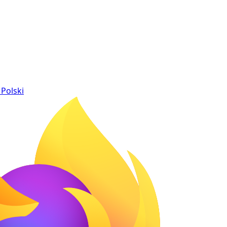
Polski