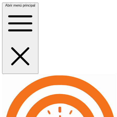
Abrir menú principal