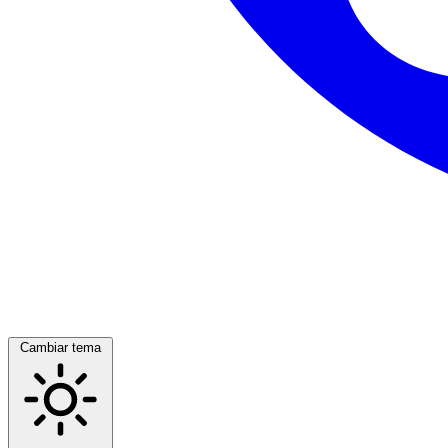
Cambiar tema