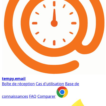
tempy
.email
Boîte de réception
Cas d'utilisation
Base de
connaissances
FAQ
Comparer