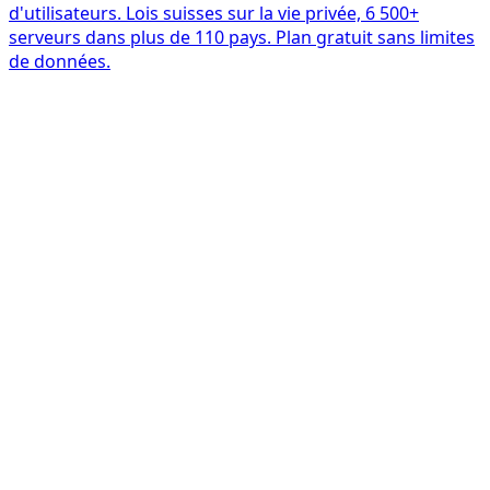
d'utilisateurs. Lois suisses sur la vie privée, 6 500+
serveurs dans plus de 110 pays. Plan gratuit sans limites
de données.