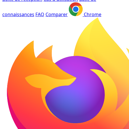
connaissances
FAQ
Comparer
Chrome