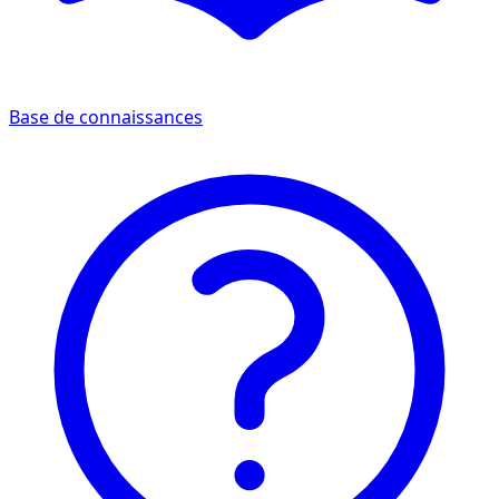
Base de connaissances