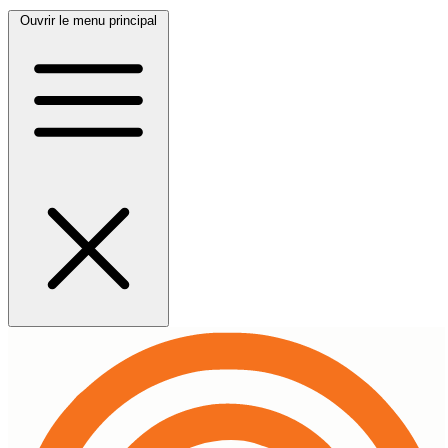
Ouvrir le menu principal