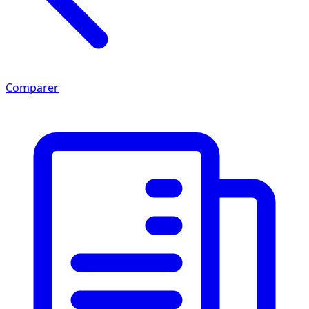
Comparer