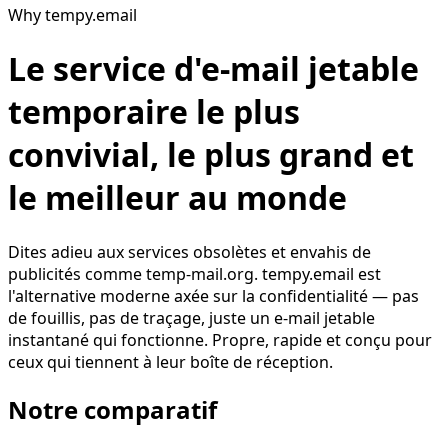
Why tempy.email
Le service d'e-mail jetable
temporaire le plus
convivial, le plus grand et
le meilleur au monde
Dites adieu aux services obsolètes et envahis de
publicités comme temp-mail.org. tempy.email est
l'alternative moderne axée sur la confidentialité — pas
de fouillis, pas de traçage, juste un e-mail jetable
instantané qui fonctionne. Propre, rapide et conçu pour
ceux qui tiennent à leur boîte de réception.
Notre comparatif