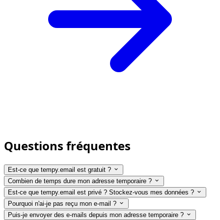
Questions fréquentes
Est-ce que tempy.email est gratuit ?
Combien de temps dure mon adresse temporaire ?
Est-ce que tempy.email est privé ? Stockez-vous mes données ?
Pourquoi n'ai-je pas reçu mon e-mail ?
Puis-je envoyer des e-mails depuis mon adresse temporaire ?