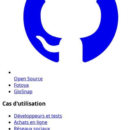
Open Source
Fotoya
GloSnap
Cas d'utilisation
Développeurs et tests
Achats en ligne
Réseaux sociaux