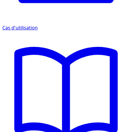
Cas d'utilisation