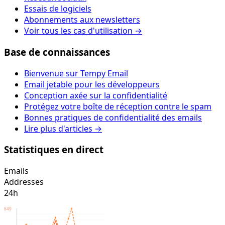
Essais de logiciels
Abonnements aux newsletters
Voir tous les cas d'utilisation →
Base de connaissances
Bienvenue sur Tempy Email
Email jetable pour les développeurs
Conception axée sur la confidentialité
Protégez votre boîte de réception contre le spam
Bonnes pratiques de confidentialité des emails
Lire plus d'articles →
Statistiques en direct
Emails
Addresses
24h
649