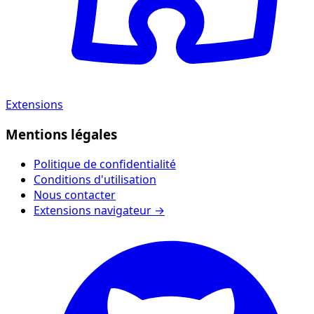
Extensions
Mentions légales
Politique de confidentialité
Conditions d'utilisation
Nous contacter
Extensions navigateur →