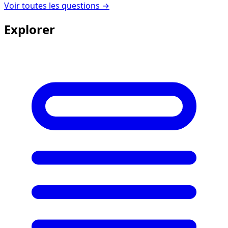
Voir toutes les questions →
Explorer