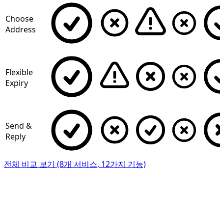
Choose
Address
Flexible
Expiry
Send &
Reply
전체 비교 보기 (8개 서비스, 12가지 기능)