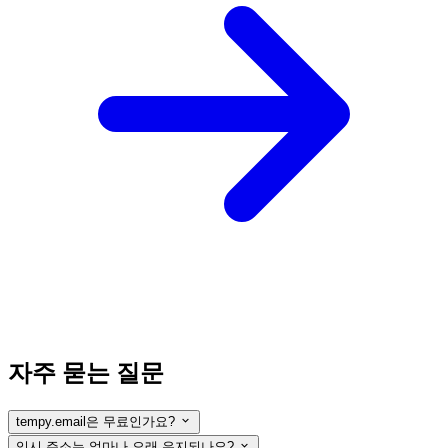
자주 묻는 질문
tempy.email은 무료인가요?
임시 주소는 얼마나 오래 유지되나요?