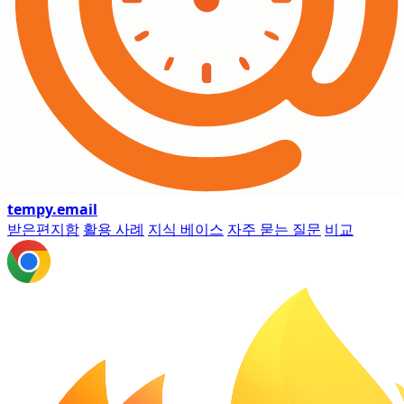
tempy
.email
받은편지함
활용 사례
지식 베이스
자주 묻는 질문
비교