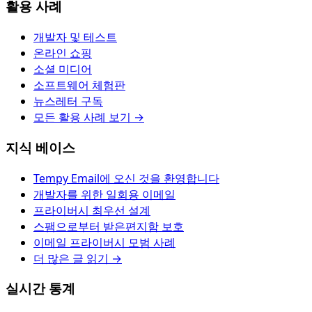
활용 사례
개발자 및 테스트
온라인 쇼핑
소셜 미디어
소프트웨어 체험판
뉴스레터 구독
모든 활용 사례 보기 →
지식 베이스
Tempy Email에 오신 것을 환영합니다
개발자를 위한 일회용 이메일
프라이버시 최우선 설계
스팸으로부터 받은편지함 보호
이메일 프라이버시 모범 사례
더 많은 글 읽기 →
실시간 통계