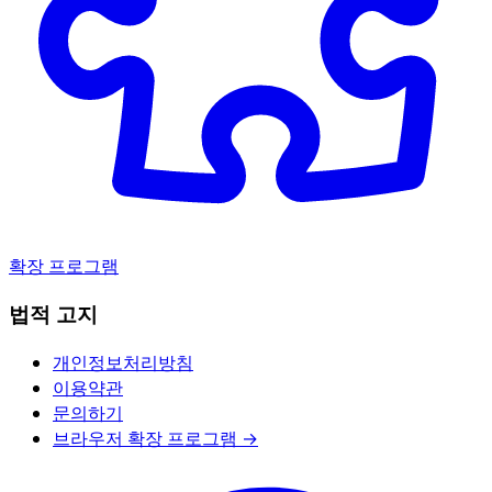
확장 프로그램
법적 고지
개인정보처리방침
이용약관
문의하기
브라우저 확장 프로그램 →