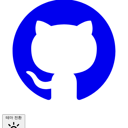
테마 전환