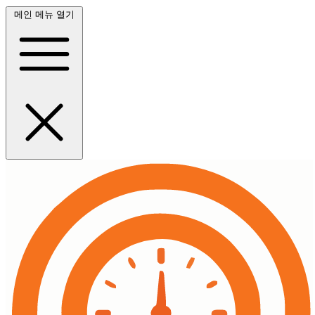
메인 메뉴 열기