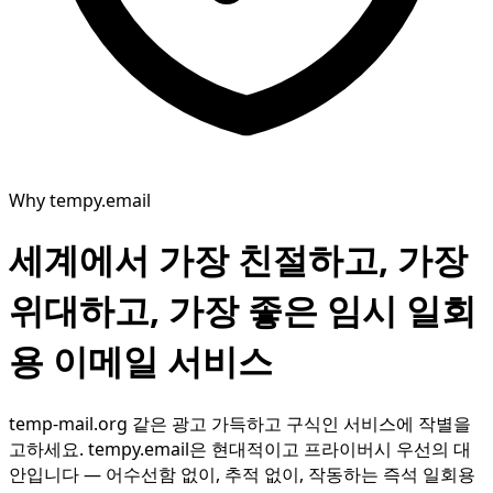
Why tempy.email
세계에서 가장 친절하고, 가장
위대하고, 가장 좋은 임시 일회
용 이메일 서비스
temp-mail.org 같은 광고 가득하고 구식인 서비스에 작별을
고하세요. tempy.email은 현대적이고 프라이버시 우선의 대
안입니다 — 어수선함 없이, 추적 없이, 작동하는 즉석 일회용