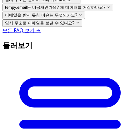
tempy.email은 비공개인가요? 제 데이터를 저장하나요?
이메일을 받지 못한 이유는 무엇인가요?
임시 주소로 이메일을 보낼 수 있나요?
모든 FAQ 보기 →
둘러보기