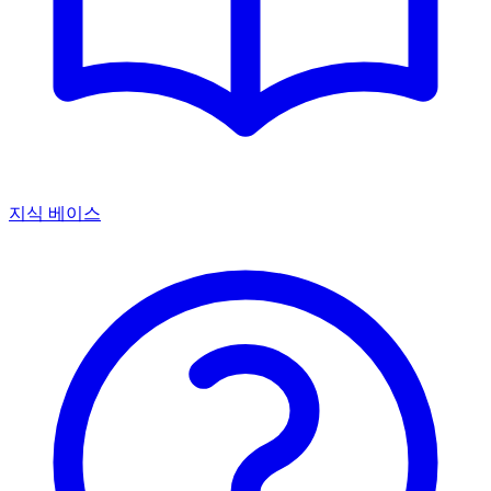
지식 베이스