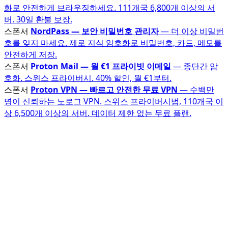
화로 안전하게 브라우징하세요. 111개국 6,800개 이상의 서
버. 30일 환불 보장.
스폰서
NordPass — 보안 비밀번호 관리자
— 더 이상 비밀번
호를 잊지 마세요. 제로 지식 암호화로 비밀번호, 카드, 메모를
안전하게 저장.
스폰서
Proton Mail — 월 €1 프라이빗 이메일
— 종단간 암
호화. 스위스 프라이버시. 40% 할인, 월 €1부터.
스폰서
Proton VPN — 빠르고 안전한 무료 VPN
— 수백만
명이 신뢰하는 노로그 VPN. 스위스 프라이버시법, 110개국 이
상 6,500개 이상의 서버. 데이터 제한 없는 무료 플랜.