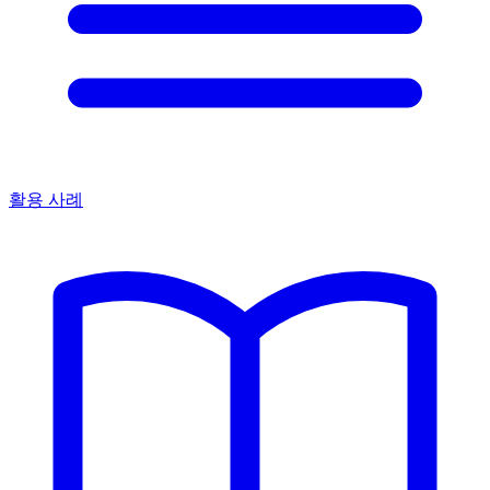
활용 사례