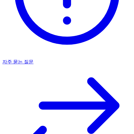
자주 묻는 질문