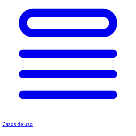
Casos de uso