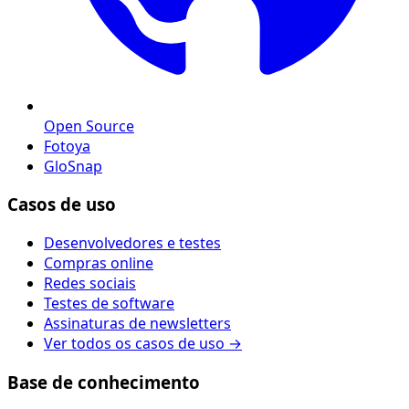
Open Source
Fotoya
GloSnap
Casos de uso
Desenvolvedores e testes
Compras online
Redes sociais
Testes de software
Assinaturas de newsletters
Ver todos os casos de uso →
Base de conhecimento