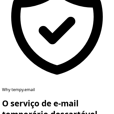
Why tempy.email
O serviço de e-mail