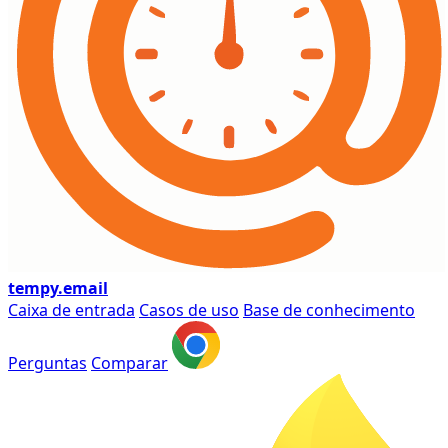
tempy
.email
Caixa de entrada
Casos de uso
Base de conhecimento
Perguntas
Comparar