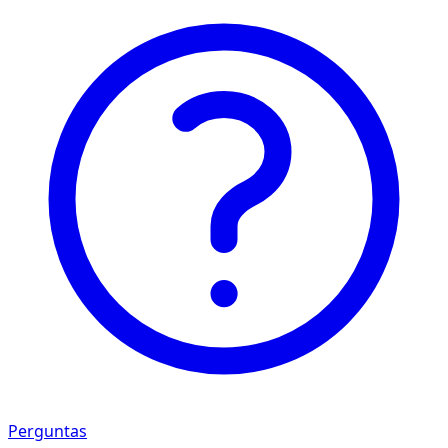
Perguntas