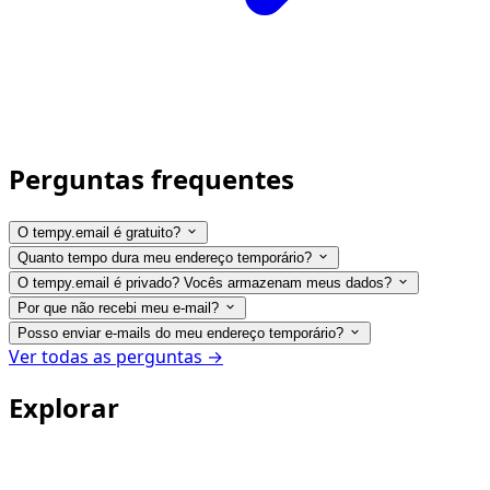
Perguntas frequentes
O tempy.email é gratuito?
Quanto tempo dura meu endereço temporário?
O tempy.email é privado? Vocês armazenam meus dados?
Por que não recebi meu e-mail?
Posso enviar e-mails do meu endereço temporário?
Ver todas as perguntas →
Explorar