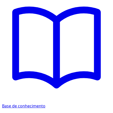
Base de conhecimento