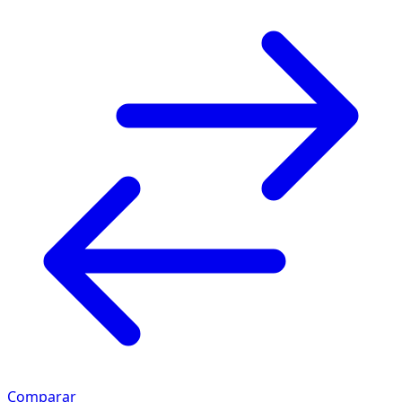
Comparar