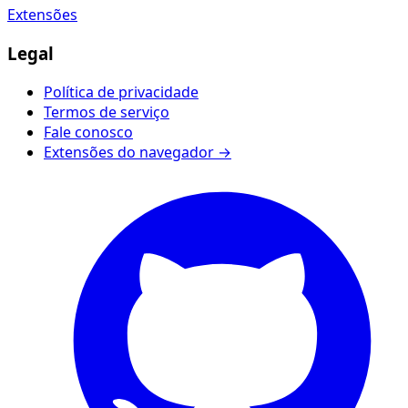
Extensões
Legal
Política de privacidade
Termos de serviço
Fale conosco
Extensões do navegador →