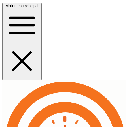
Abrir menu principal