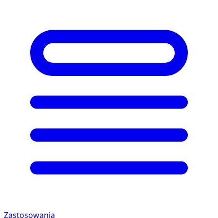
Zastosowania