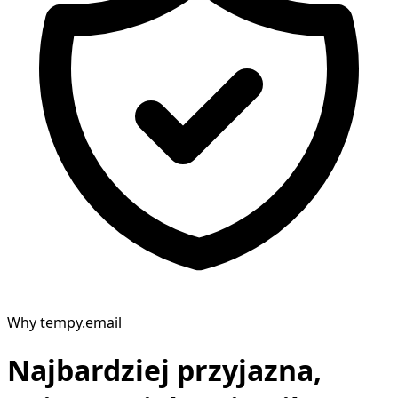
Why tempy.email
Najbardziej przyjazna,