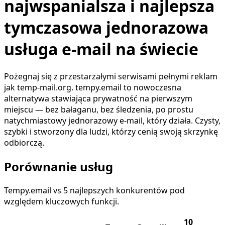
najwspanialsza i najlepsza
tymczasowa jednorazowa
usługa e-mail na świecie
Pożegnaj się z przestarzałymi serwisami pełnymi reklam
jak temp-mail.org. tempy.email to nowoczesna
alternatywa stawiająca prywatność na pierwszym
miejscu — bez bałaganu, bez śledzenia, po prostu
natychmiastowy jednorazowy e-mail, który działa. Czysty,
szybki i stworzony dla ludzi, którzy cenią swoją skrzynkę
odbiorczą.
Porównanie usług
Tempy.email vs 5 najlepszych konkurentów pod
względem kluczowych funkcji.
10