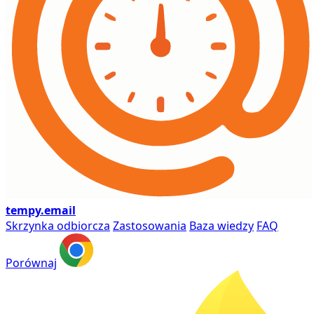
tempy
.email
Skrzynka odbiorcza
Zastosowania
Baza wiedzy
FAQ
Porównaj