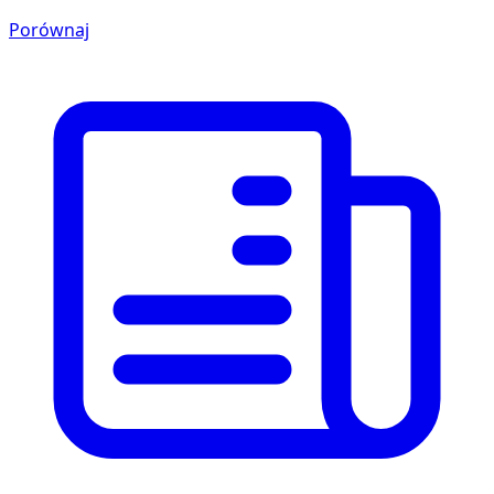
Porównaj