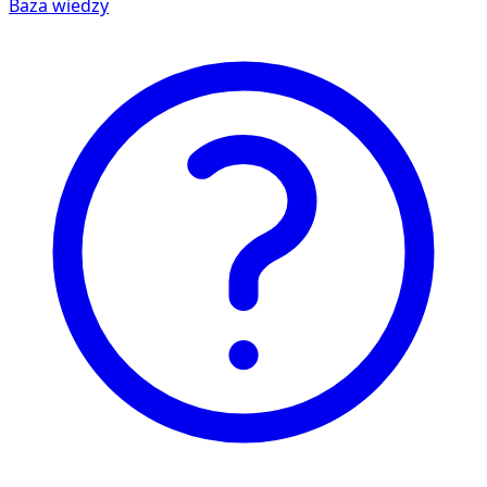
Baza wiedzy